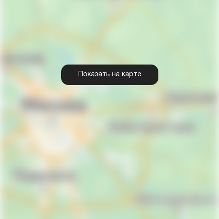
Показать на карте