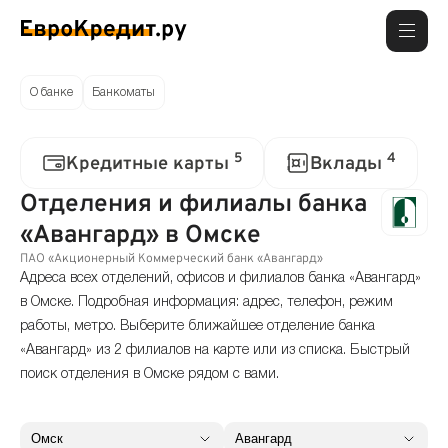
О банке
Банкоматы
5
4
Кредитные карты
Вклады
Отделения и филиалы банка
«Авангард» в Омске
ПАО «Акционерный Коммерческий банк «Авангард»
Адреса всех отделений, офисов и филиалов банка «Авангард»
в Омске. Подробная информация: адрес, телефон, режим
работы, метро. Выберите ближайшее отделение банка
«Авангард» из 2 филиалов на карте или из списка. Быстрый
поиск отделения в Омске рядом с вами.