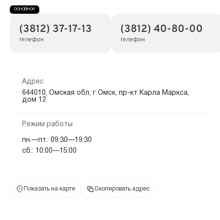
(3812) 37-17-13
(3812) 40-80-00
телефон
телефон
Адрес
644010, Омская обл, г Омск, пр-кт Карла Маркса,
дом 12
Режим работы
пн.—пт.: 09:30—19:30
сб.: 10:00—15:00
Показать на карте
Скопировать адрес