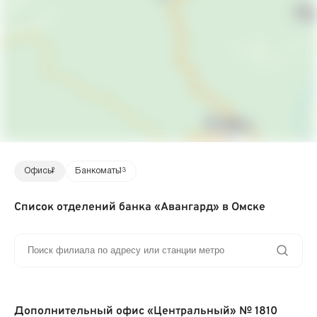
Офисы
2
Банкоматы
13
Список отделений банка «Авангард» в Омске
Дополнительный офис «Центральный» № 1810