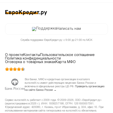
Написать нам
Служба поддержки ЕвроКредит.ру: с 9:00 до 21:00 по МСК
О проекте
Контакты
Пользовательское соглашение
Политика конфиденциальности
Оговорка о товарных знаках
Карта МФО
Все банки, МФО и кредитные организации в каталоге
eurocredit.ru имеют действующие лицензии Банка России и
включены в официальные реестры ЦБ РФ.
Проверить организацию
на сайте Банка России →
Сервис eurocredit.ru работает с 2009 года. © 2009–2026, ООО «ЕвроКредит.ру»
(зарегистрировано в 2026 г.). ИНН: 1658257198, ОГРН: 1261600007591.
Юридический адрес: 420080, г. Казань, пр-кт Ибрагимова, д. 32А, офис 10. При
использовании материалов сайта гиперссылка на eurocredit.ru обязательна.