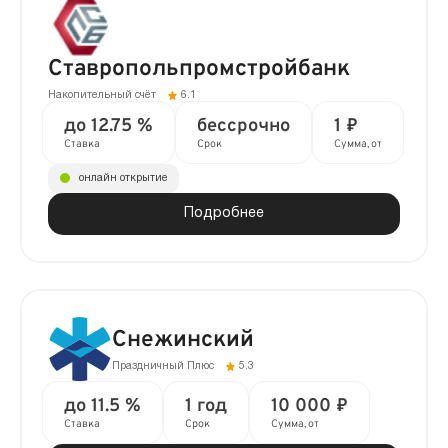
Ставропольпромстройбанк
Накопительный счёт
6.1
до 12.75 %
бессрочно
1 ₽
Ставка
Срок
Сумма, от
онлайн открытие
Подробнее
Снежинский
Праздничный Плюс
5.3
до 11.5 %
1 год
10 000 ₽
Ставка
Срок
Сумма, от