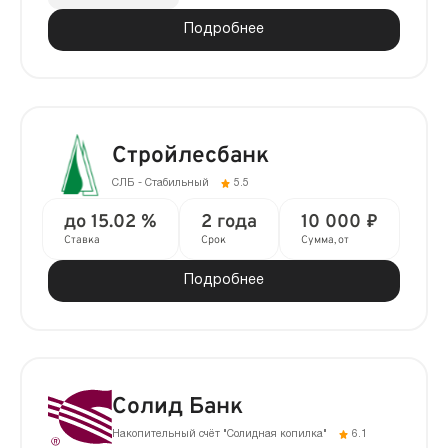
Подробнее
Стройлесбанк
СЛБ - Стабильный
5.5
до 15.02 %
2 года
10 000 ₽
Ставка
Срок
Сумма, от
Подробнее
Солид Банк
Накопительный счёт "Солидная копилка"
6.1