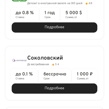
Депозит в иностранной валюте на 365 дней
4.8
до 0.8 %
1 год
5 000 $
Ставка
Срок
Сумма, от
Подробнее
Соколовский
До востребования
5.4
до 0.1 %
бессрочно
1 000 ₽
Ставка
Срок
Сумма, от
Подробнее