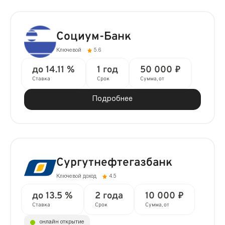
Социум-Банк
Ключевой
5.6
до 14.11 %
1 год
50 000 ₽
Ставка
Срок
Сумма, от
Подробнее
Сургутнефтегазбанк
Ключевой доход
4.5
до 13.5 %
2 года
10 000 ₽
Ставка
Срок
Сумма, от
онлайн открытие