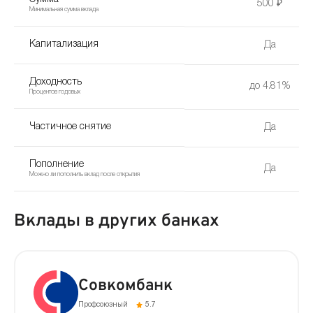
500 ₽
Минимальная сумма вклада
Капитализация
Да
Доходность
до 4.81%
Процентов годовых
Частичное снятие
Да
Пополнение
Да
Можно ли пополнить вклад после открытия
Вклады в других банках
Совкомбанк
Профсоюзный
5.7