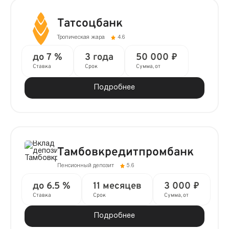
Татсоцбанк
Тропическая жара
4.6
до 7 %
3 года
50 000 ₽
Ставка
Срок
Сумма, от
Подробнее
Тамбовкредитпромбанк
Пенсионный депозит
5.6
до 6.5 %
11 месяцев
3 000 ₽
Ставка
Срок
Сумма, от
Подробнее