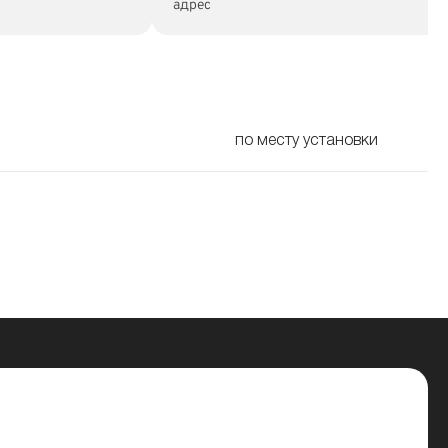
адрес
по месту установки