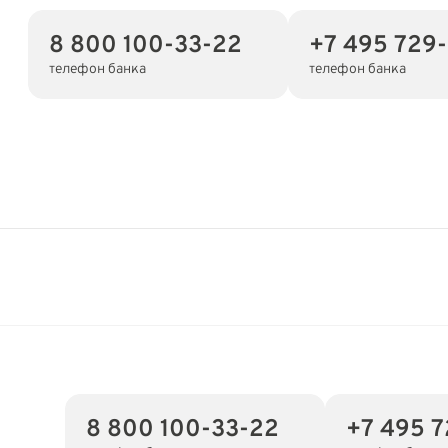
8 800 100-33-22
+7 495 729
телефон банка
телефон банка
8 800 100-33-22
+7 495 