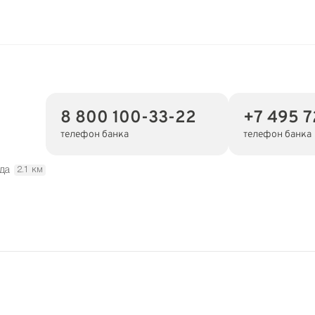
8 800 100-33-22
+7 495 
телефон банка
телефон банка
да
2.1 км