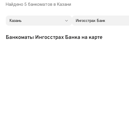
Найдено 5 банкоматов в Казани
Банкоматы Ингосстрах Банка на карте