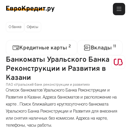
О банке
Офисы
2
11
Кредитные карты
Вклады
Банкоматы Уральского Банка
Реконструкции и Развития в
Казани
ПАО «Уральский банк реконструкции и развития»
Список банкоматов Уральского Банка Реконструкции и
Развития в Казани. Адреса банкоматов и расположение на
карте . Поиск ближайшего круглосуточного банкомата
Уральского Банка Реконструкции и Развития для внесения
или снятия наличных без комиссии. Адреса на карте,
телефоны, часы работы.