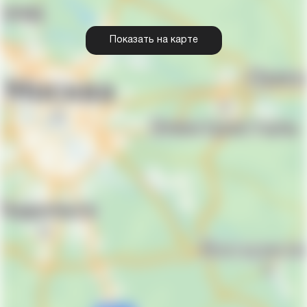
Показать на карте