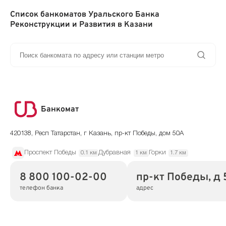
Список банкоматов Уральского Банка
Реконструкции и Развития в Казани
Банкомат
420138, Респ Татарстан, г Казань, пр-кт Победы, дом 50А
Проспект Победы
Дубравная
Горки
0.1 км
1 км
1.7 км
8 800 100-02-00
пр-кт Победы, д
телефон банка
адрес