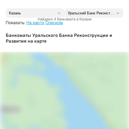
Найдено 4 банкомата в Казани
Показать:
На карте
Списком
Банкоматы Уральского Банка Реконструкции и
Развития на карте