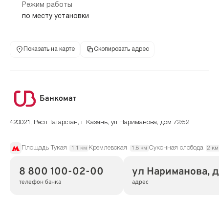
Режим работы
по месту установки
Показать на карте
Скопировать адрес
Банкомат
420021, Респ Татарстан, г Казань, ул Нариманова, дом 72/52
Площадь Тукая
Кремлевская
Суконная слобода
1.1 км
1.8 км
2 км
8 800 100-02-00
ул Нариманова, д
телефон банка
адрес