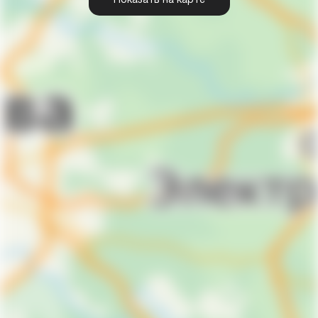
Показать на карте