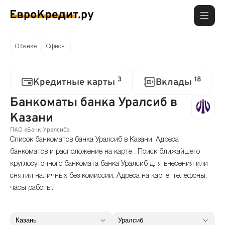
О банке
Офисы
3
18
Кредитные карты
Вклады
Банкоматы банка Уралсиб в
Казани
ПАО «Банк Уралсиб»
Список банкоматов банка Уралсиб в Казани. Адреса
банкоматов и расположение на карте . Поиск ближайшего
круглосуточного банкомата банка Уралсиб для внесения или
снятия наличных без комиссии. Адреса на карте, телефоны,
часы работы.