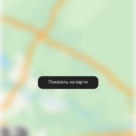
Показать на карте