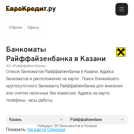
О банке
Офисы
Банкоматы
Райффайзенбанка в Казани
АО «Райффайзенбанк»
Список банкоматов Райффайзенбанка в Казани. Адреса
банкоматов и расположение на карте . Поиск ближайшего
круглосуточного банкомата Райффайзенбанка для внесения
или снятия наличных без комиссии. Адреса на карте,
телефоны, часы работы.
Найдено 26 банкоматов в Казани
Показать:
На карте
Списком