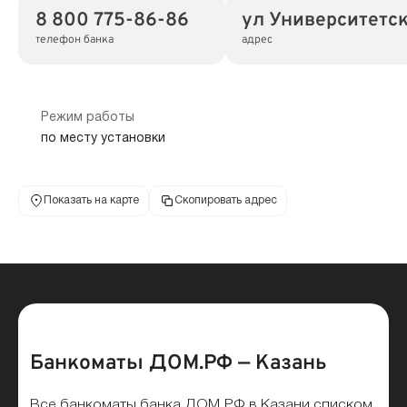
8 800 775-86-86
ул Университетск
телефон банка
адрес
Режим работы
по месту установки
Показать на карте
Скопировать адрес
Банкоматы ДОМ.РФ — Казань
Все банкоматы банка ДОМ.РФ в Казани списком