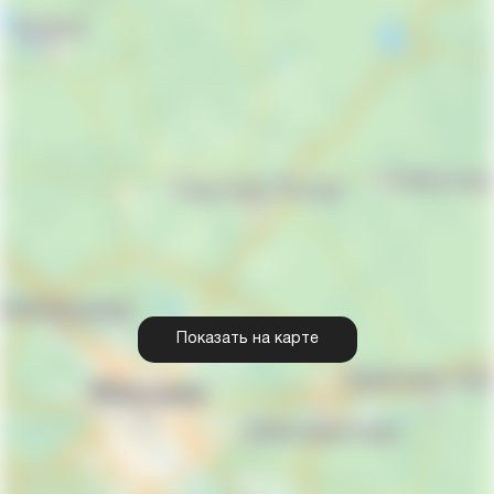
Показать на карте