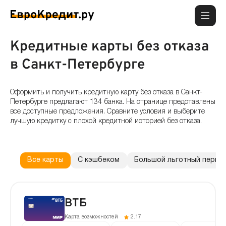
Кредитные карты без отказа
в Санкт-Петербурге
Оформить и получить кредитную карту без отказа в Санкт-
Петербурге предлагают 134 банка. На странице представлены
все доступные предложения. Сравните условия и выберите
лучшую кредитку с плохой кредитной историей без отказа.
Все карты
С кэшбеком
Большой льготный перио
ВТБ
Карта возможностей
2.17