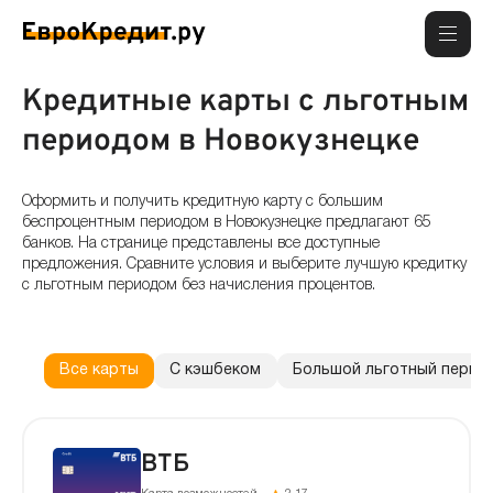
Кредитные карты с льготным
периодом в Новокузнецке
Оформить и получить кредитную карту с большим
беспроцентным периодом в Новокузнецке предлагают 65
банков. На странице представлены все доступные
предложения. Сравните условия и выберите лучшую кредитку
с льготным периодом без начисления процентов.
Все карты
С кэшбеком
Большой льготный перио
ВТБ