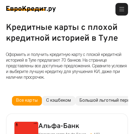
Кредитные карты с плохой
кредитной историей в Туле
Оформить и получить кредитную карту с плохой кредитной
историей в Туле предлагают 70 банков. На странице
представлены все доступные предложения. Сравните условия
и выберите лучшую кредитку для улучшения КИ, даже при
наличии просрочек.
Все карты
С кэшбеком
Большой льготный перио
Альфа-Банк