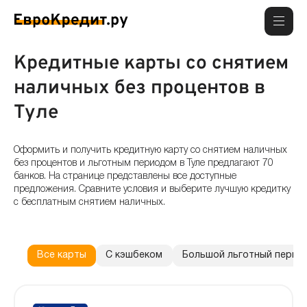
Кредитные карты со снятием
наличных без процентов в
Туле
Оформить и получить кредитную карту со снятием наличных
без процентов и льготным периодом в Туле предлагают 70
банков. На странице представлены все доступные
предложения. Сравните условия и выберите лучшую кредитку
с бесплатным снятием наличных.
Все карты
С кэшбеком
Большой льготный перио