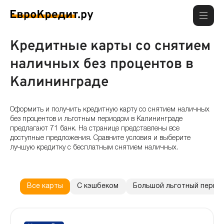
Кредитные карты со снятием
наличных без процентов в
Калининграде
Оформить и получить кредитную карту со снятием наличных
без процентов и льготным периодом в Калининграде
предлагают 71 банк. На странице представлены все
доступные предложения. Сравните условия и выберите
лучшую кредитку с бесплатным снятием наличных.
Все карты
С кэшбеком
Большой льготный перио