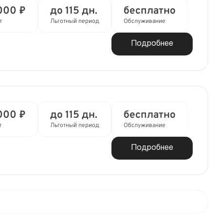
000 ₽
до 115 дн.
бесплатно
т
Льготный период
Обслуживание
Подробнее
000 ₽
до 115 дн.
бесплатно
т
Льготный период
Обслуживание
Подробнее