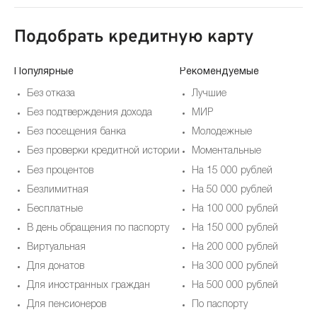
Подобрать кредитную карту
Популярные
Рекомендуемые
Без отказа
Лучшие
Без подтверждения дохода
МИР
Без посещения банка
Молодежные
Без проверки кредитной истории
Моментальные
Без процентов
На 15 000 рублей
Безлимитная
На 50 000 рублей
Бесплатные
На 100 000 рублей
В день обращения по паспорту
На 150 000 рублей
Виртуальная
На 200 000 рублей
Для донатов
На 300 000 рублей
Для иностранных граждан
На 500 000 рублей
Для пенсионеров
По паспорту