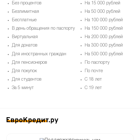
Без процентов
На 15 000 рублей
Безлимитная
На 50 000 рублей
Бесплатные
На 100 000 рублей
В день обращения по паспорту
На 150 000 рублей
Виртуальная
На 200 000 рублей
Для донатов
На 300 000 рублей
Для иностранных граждан
На 500 000 рублей
Для пенсионеров
По паспорту
Для покупок
По почте
Для студентов
С 18 лет
За 5 минут
С 19 лет