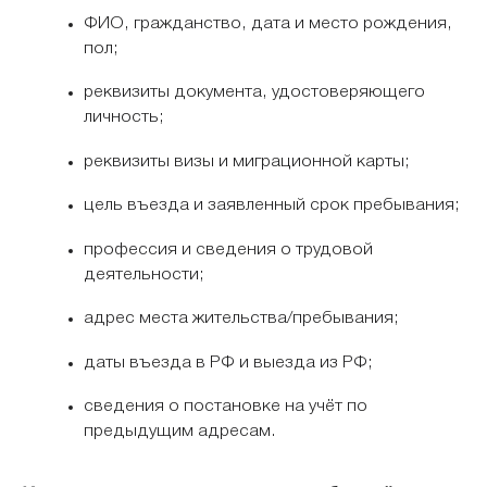
ФИО, гражданство, дата и место рождения,
пол;
реквизиты документа, удостоверяющего
личность;
реквизиты визы и миграционной карты;
цель въезда и заявленный срок пребывания;
профессия и сведения о трудовой
деятельности;
адрес места жительства/пребывания;
даты въезда в РФ и выезда из РФ;
сведения о постановке на учёт по
предыдущим адресам.