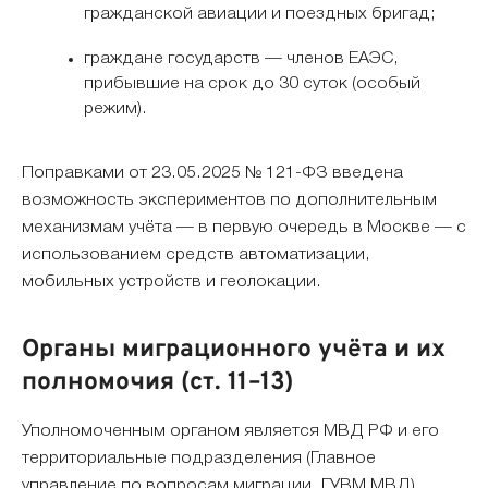
гражданской авиации и поездных бригад;
граждане государств — членов ЕАЭС,
прибывшие на срок до 30 суток (особый
режим).
Поправками от 23.05.2025 № 121-ФЗ введена
возможность экспериментов по дополнительным
механизмам учёта — в первую очередь в Москве — с
использованием средств автоматизации,
мобильных устройств и геолокации.
Органы миграционного учёта и их
полномочия (ст. 11–13)
Уполномоченным органом является МВД РФ и его
территориальные подразделения (Главное
управление по вопросам миграции, ГУВМ МВД).