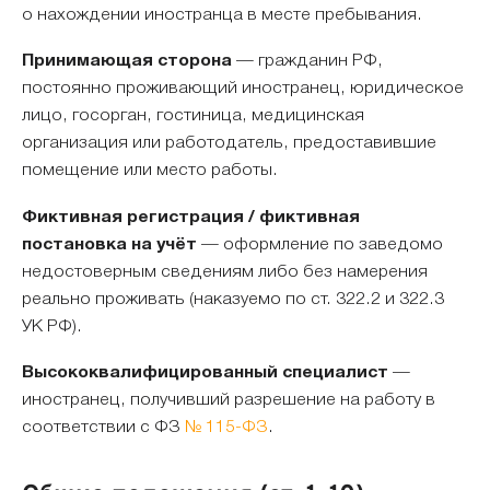
о нахождении иностранца в месте пребывания.
Принимающая сторона
— гражданин РФ,
постоянно проживающий иностранец, юридическое
лицо, госорган, гостиница, медицинская
организация или работодатель, предоставившие
помещение или место работы.
Фиктивная регистрация / фиктивная
постановка на учёт
— оформление по заведомо
недостоверным сведениям либо без намерения
реально проживать (наказуемо по ст. 322.2 и 322.3
УК РФ).
Высококвалифицированный специалист
—
иностранец, получивший разрешение на работу в
соответствии с ФЗ
№ 115-ФЗ
.