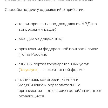
Способы подачи уведомлений о прибытии:
территориальные подразделения МВД (по
вопросам миграции);
МФЦ («Мои документы»);
организации федеральной почтовой связи
(Почта России);
единый портал государственных услуг
(
Госуслуги
) — в электронной форме;
гостиницы, санатории, кемпинги,
медицинские и образовательные
организации — для своих гостей/пациентов/
обучающихся.