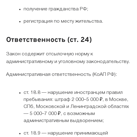
получение гражданства РФ;
регистрация по месту жительства.
Ответственность (ст. 24)
Закон содержит отсылочную норму к
административному и уголовному законодательству.
Административная ответственность (КоАП РФ):
ст. 18.8 — нарушение иностранцем правил
пребывания: штраф 2 000–5 000 ₽, в Москве,
СПб, Московской и Ленинградской областях
— 5 000–7 000 ₽, с возможным
административным выдворением;
ст. 18.9 — нарушение принимающей