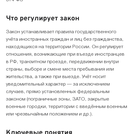
Что регулирует закон
Закон устанавливает правила государственного
учёта иностранных граждан и лиц без гражданства,
находящихся на территории России. Он регулирует
отношения, возникающие при въезде иностранцев
в РФ, транзитном проезде, передвижении внутри
страны, выборе и смене места пребывания или
жительства, а также при выезде. Учёт носит
уведомительный характер — за исключением
случаев, прямо установленных федеральным
законом (пограничные зоны, ЗАТО, закрытые
военные городки, территории с введённым военным
или чрезвычайным положением и др.).
Ключевые понятия