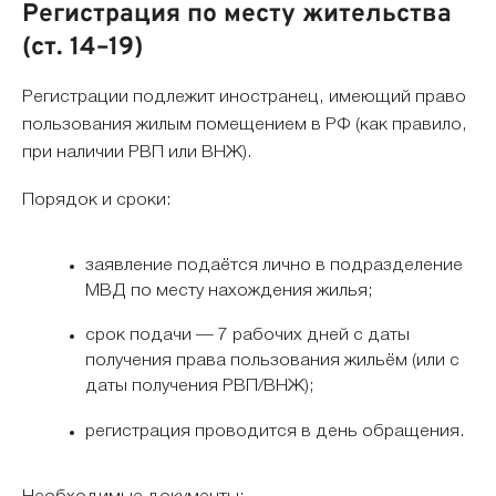
Регистрация по месту жительства
(ст. 14–19)
Регистрации подлежит иностранец, имеющий право
пользования жилым помещением в РФ (как правило,
при наличии РВП или ВНЖ).
Порядок и сроки:
заявление подаётся лично в подразделение
МВД по месту нахождения жилья;
срок подачи — 7 рабочих дней с даты
получения права пользования жильём (или с
даты получения РВП/ВНЖ);
регистрация проводится в день обращения.