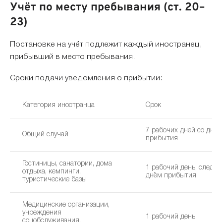
Учёт по месту пребывания (ст. 20–
23)
Постановке на учёт подлежит каждый иностранец,
прибывший в место пребывания.
Сроки подачи уведомления о прибытии:
Категория иностранца
Срок
7 рабочих дней со дня
Общий случай
прибытия
Гостиницы, санатории, дома
1 рабочий день, следу
отдыха, кемпинги,
днём прибытия
туристические базы
Медицинские организации,
учреждения
1 рабочий день
соцобслуживания,