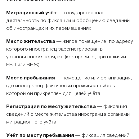
Миграционный учёт
— государственная
деятельность по фиксации и обобщению сведений
об иностранцах и их перемещениях.
Место жительства
— жилое помещение, по адресу
которого иностранец зарегистрирован в
установленном порядке (как правило, при наличии
РВП или ВНЖ).
Место пребывания
— помещение или организация,
где иностранец фактически проживает либо к
которой он прикреплён для целей учёта.
Регистрация по месту жительства
— фиксация
сведений о месте жительства иностранца органами
миграционного учёта.
Учёт по месту пребывания
— фиксация сведений