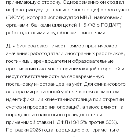
принимающую сторону. Одновременно он создал
инфраструктуру централизованного цифрового учёта
(ГИСМУ), которая используется МВД, налоговыми
органами, банками (для целей 115-ФЗ о ПОД/ФТ),
работодателями и судебными приставами.
Для бизнеса закон имеет прямое практическое
значение: работодатели иностранных работников,
гостиницы, арендодатели и образовательные
организации выступают принимающей стороной и
несут ответственность за своевременную
постановку иностранцев на учёт. Для финансового
сектора миграционный учёт является элементом
идентификации клиента-иностранца при открытии
счетов и проведении операций, а также влияет на
определение налогового резидентства и
применимой ставки НДФЛ (13/15% против 30%).
Поправки 2025 года, вводящие эксперименты с