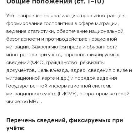
Общие положения (ст. 1–10)
Учёт направлен на реализацию прав иностранцев,
формирование госполитики в сфере миграции,
ведение статистики, обеспечение национальной
безопасности и противодействие незаконной
миграции. Закрепляются права и обязанности
иностранцев при учёте, перечень фиксируемых
сведений (ФИО, гражданство, реквизиты
документов, цель въезда, адрес, сведения о визе и
миграционной карте и др.) и порядок ведения
Государственной информационной системы
миграционного учёта (ГИСМУ), оператором которой
является МВД.
Перечень сведений, фиксируемых при
учёте: