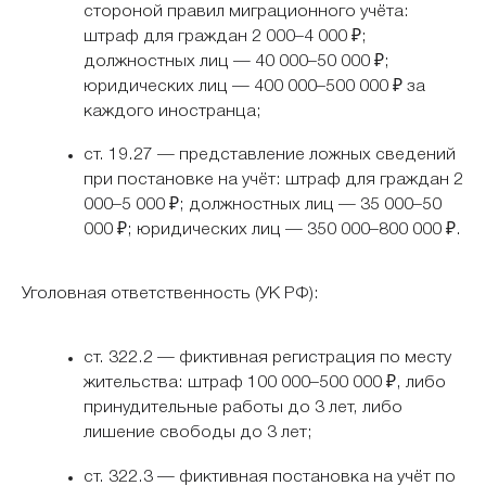
стороной правил миграционного учёта:
штраф для граждан 2 000–4 000 ₽;
должностных лиц — 40 000–50 000 ₽;
юридических лиц — 400 000–500 000 ₽ за
каждого иностранца;
ст. 19.27 — представление ложных сведений
при постановке на учёт: штраф для граждан 2
000–5 000 ₽; должностных лиц — 35 000–50
000 ₽; юридических лиц — 350 000–800 000 ₽.
Уголовная ответственность (УК РФ):
ст. 322.2 — фиктивная регистрация по месту
жительства: штраф 100 000–500 000 ₽, либо
принудительные работы до 3 лет, либо
лишение свободы до 3 лет;
ст. 322.3 — фиктивная постановка на учёт по