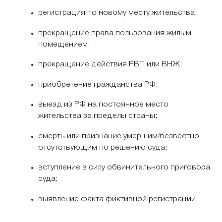
регистрация по новому месту жительства;
прекращение права пользования жилым
помещением;
прекращение действия РВП или ВНЖ;
приобретение гражданства РФ;
выезд из РФ на постоянное место
жительства за пределы страны;
смерть или признание умершим/безвестно
отсутствующим по решению суда;
вступление в силу обвинительного приговора
суда;
выявление факта фиктивной регистрации.