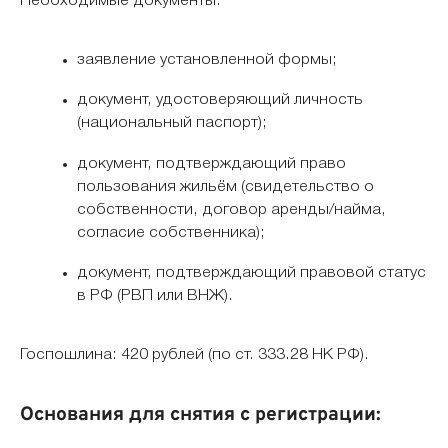
Необходимые документы:
заявление установленной формы;
документ, удостоверяющий личность
(национальный паспорт);
документ, подтверждающий право
пользования жильём (свидетельство о
собственности, договор аренды/найма,
согласие собственника);
документ, подтверждающий правовой статус
в РФ (РВП или ВНЖ).
Госпошлина: 420 рублей (по ст. 333.28 НК РФ).
Основания для снятия с регистрации: