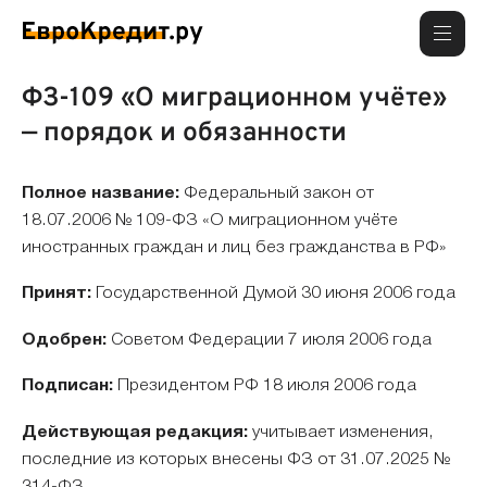
ФЗ-109 «О миграционном учёте»
— порядок и обязанности
Полное название:
Федеральный закон от
18.07.2006 № 109-ФЗ «О миграционном учёте
иностранных граждан и лиц без гражданства в РФ»
Принят:
Государственной Думой 30 июня 2006 года
Одобрен:
Советом Федерации 7 июля 2006 года
Подписан:
Президентом РФ 18 июля 2006 года
Действующая редакция:
учитывает изменения,
последние из которых внесены ФЗ от 31.07.2025 №
314-ФЗ