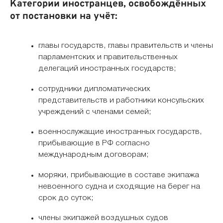
Категории иностранцев, освобождённых
от постановки на учёт:
главы государств, главы правительств и члены
парламентских и правительственных
делегаций иностранных государств;
сотрудники дипломатических
представительств и работники консульских
учреждений с членами семей;
военнослужащие иностранных государств,
прибывающие в РФ согласно
международным договорам;
моряки, прибывающие в составе экипажа
невоенного судна и сходящие на берег на
срок до суток;
члены экипажей воздушных судов