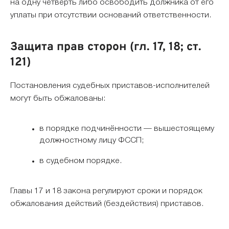
на одну четверть либо освободить должника от его
уплаты при отсутствии оснований ответственности.
Защита прав сторон (гл. 17, 18; ст.
121)
Постановления судебных приставов-исполнителей
могут быть обжалованы:
в порядке подчинённости — вышестоящему
должностному лицу ФССП;
в судебном порядке.
Главы 17 и 18 закона регулируют сроки и порядок
обжалования действий (бездействия) приставов.