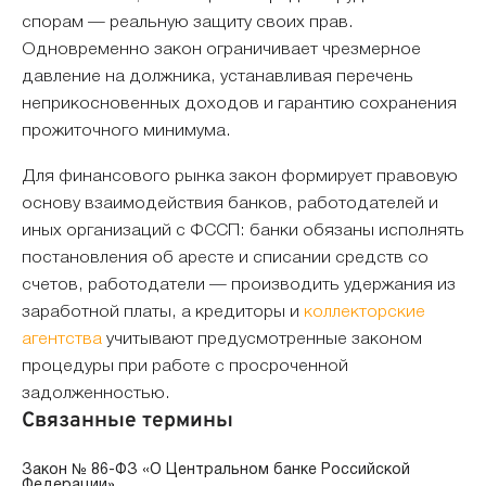
спорам — реальную защиту своих прав.
Одновременно закон ограничивает чрезмерное
давление на должника, устанавливая перечень
неприкосновенных доходов и гарантию сохранения
прожиточного минимума.
Для финансового рынка закон формирует правовую
основу взаимодействия банков, работодателей и
иных организаций с ФССП: банки обязаны исполнять
постановления об аресте и списании средств со
счетов, работодатели — производить удержания из
заработной платы, а кредиторы и
коллекторские
агентства
учитывают предусмотренные законом
процедуры при работе с просроченной
задолженностью.
Связанные термины
Закон № 86-ФЗ «О Центральном банке Российской
Федерации»