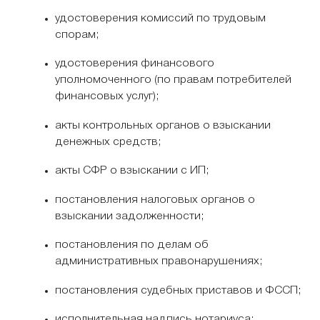
удостоверения комиссий по трудовым
спорам;
удостоверения финансового
уполномоченного (по правам потребителей
финансовых услуг);
акты контрольных органов о взыскании
денежных средств;
акты СФР о взыскании с ИП;
постановления налоговых органов о
взыскании задолженности;
постановления по делам об
административных правонарушениях;
постановления судебных приставов и ФССП;
исполнительная надпись нотариуса;