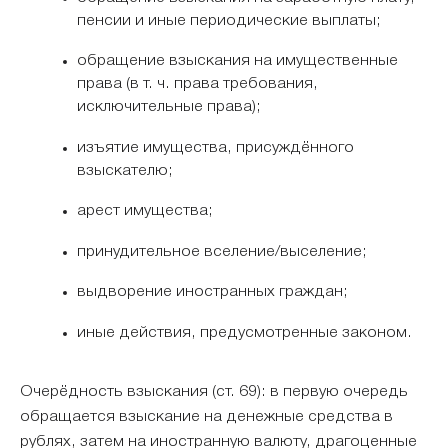
пенсии и иные периодические выплаты;
обращение взыскания на имущественные
права (в т. ч. права требования,
исключительные права);
изъятие имущества, присуждённого
взыскателю;
арест имущества;
принудительное вселение/выселение;
выдворение иностранных граждан;
иные действия, предусмотренные законом.
Очерёдность взыскания (ст. 69): в первую очередь
обращается взыскание на денежные средства в
рублях, затем на иностранную валюту, драгоценные