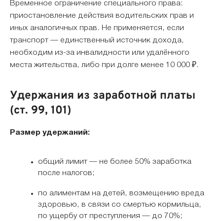
Временное ограничение специального права:
приостановление действия водительских прав и
иных аналогичных прав. Не применяется, если
транспорт — единственный источник дохода,
необходим из-за инвалидности или удалённого
места жительства, либо при долге менее 10 000 ₽.
Удержания из заработной платы
(ст. 99, 101)
Размер удержаний:
общий лимит — не более 50% заработка
после налогов;
по алиментам на детей, возмещению вреда
здоровью, в связи со смертью кормильца,
по ущербу от преступления — до 70%;