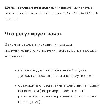
Действующая редакция:
учитывает изменения,
последние из которых внесены ФЗ от 25.04.2026 №
112-ФЗ
Что регулирует закон
Закон определяет условия и порядок
принудительного исполнения актов, обязывающих
должника:
передать другим лицам или в бюджет
денежные средства или иное имущество;
совершить определённые действия в пользу
взыскателя (например, восстановить
работника, передать ребёнка, освободить
помещение);