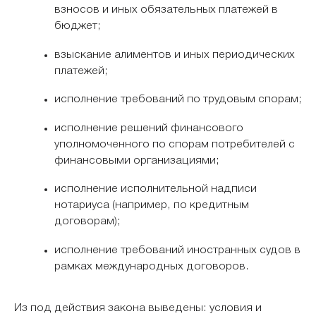
взносов и иных обязательных платежей в
бюджет;
взыскание алиментов и иных периодических
платежей;
исполнение требований по трудовым спорам;
исполнение решений финансового
уполномоченного по спорам потребителей с
финансовыми организациями;
исполнение исполнительной надписи
нотариуса (например, по кредитным
договорам);
исполнение требований иностранных судов в
рамках международных договоров.
Из под действия закона выведены: условия и