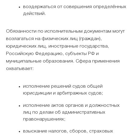
воздержаться от совершения определённых
действий.
Обязанности по исполнительным документам могут
возлагаться на физических лиц (граждан),
юридических лиц, иностранные государства,
Российскую Федерацию, субъекты РФ и
муниципальные образования. Сфера применения
охватывает:
исполнение решений судов общей
юрисдикции и арбитражных судов;
исполнение актов органов и должностных
лиц по делам об административных
правонарушениях;
взыскание налогов, сборов, страховых