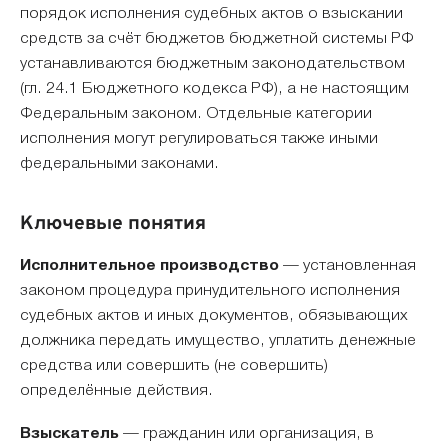
порядок исполнения судебных актов о взыскании
средств за счёт бюджетов бюджетной системы РФ
устанавливаются бюджетным законодательством
(гл. 24.1 Бюджетного кодекса РФ), а не настоящим
Федеральным законом. Отдельные категории
исполнения могут регулироваться также иными
федеральными законами.
Ключевые понятия
Исполнительное производство
— установленная
законом процедура принудительного исполнения
судебных актов и иных документов, обязывающих
должника передать имущество, уплатить денежные
средства или совершить (не совершить)
определённые действия.
Взыскатель
— гражданин или организация, в