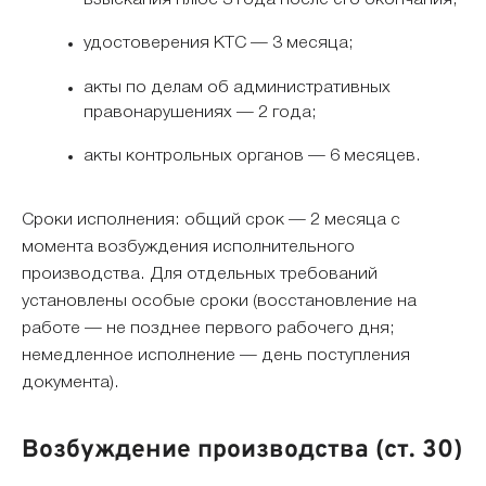
удостоверения КТС — 3 месяца;
акты по делам об административных
правонарушениях — 2 года;
акты контрольных органов — 6 месяцев.
Сроки исполнения: общий срок — 2 месяца с
момента возбуждения исполнительного
производства. Для отдельных требований
установлены особые сроки (восстановление на
работе — не позднее первого рабочего дня;
немедленное исполнение — день поступления
документа).
Возбуждение производства (ст. 30)