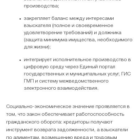
производства;
закрепляет баланс между интересами
взыскателя (полное и своевременное
удовлетворение требований) и должника
(защита минимума имущества, необходимого
для жизни);
интегрирует исполнительное производство в
цифровую среду через Единый портал
государственных и муниципальных услуг, ГИС
ГМП и систему межведомственного
электронного взаимодействия.
Социально-экономическое значение проявляется в
том, что закон обеспечивает работоспособность
гражданского оборота: кредиторы получают
инструмент возврата задолженности, а взыскатели
по алиментам, возмещению вреда и трудовым