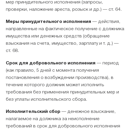
мер принудительного исполнения (запросы,
проверки, наложение ареста, розыск и др.) — ст. 64.
Меры принудительного исполнения
— действия,
направленные на фактическое получение с должника
имущества или денежных средств (обращение
взыскания на счета, имущество, зарплату и т. д.) —
ст. 68.
Срок для добровольного исполнения
— период
(как правило, 5 дней с момента получения
постановления о возбуждении производства), в
течение которого должник может исполнить
требования без применения принудительных мер и
без уплаты исполнительского сбора.
Исполнительский сбор
— денежное взыскание,
налагаемое на должника за неисполнение
требований в срок для добровольного исполнения