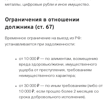
металлы, цифровые рубли и иное имущество.
Ограничения в отношении
должника (ст. 67)
Временное ограничение на выезд из РФ:
устанавливается при задолженности:
от 10 000 ₽ — по алиментам, возмещению
вреда здоровью/жизни, имущественного
ущерба от преступления, требованиям
неимущественного характера;
от 30 000 ₽ — по иным требованиям (либо от
10 000 ₽, если прошло более 2 месяцев со
срока добровольного исполнения).