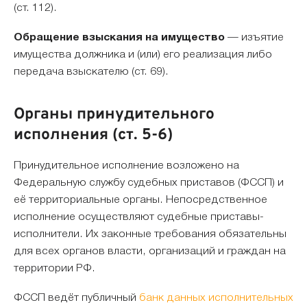
(ст. 112).
Обращение взыскания на имущество
— изъятие
имущества должника и (или) его реализация либо
передача взыскателю (ст. 69).
Органы принудительного
исполнения (ст. 5-6)
Принудительное исполнение возложено на
Федеральную службу судебных приставов (ФССП) и
её территориальные органы. Непосредственное
исполнение осуществляют судебные приставы-
исполнители. Их законные требования обязательны
для всех органов власти, организаций и граждан на
территории РФ.
ФССП ведёт публичный
банк данных исполнительных