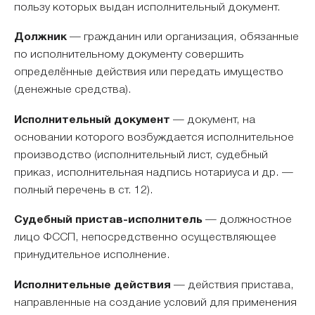
пользу которых выдан исполнительный документ.
Должник
— гражданин или организация, обязанные
по исполнительному документу совершить
определённые действия или передать имущество
(денежные средства).
Исполнительный документ
— документ, на
основании которого возбуждается исполнительное
производство (исполнительный лист, судебный
приказ, исполнительная надпись нотариуса и др. —
полный перечень в ст. 12).
Судебный пристав-исполнитель
— должностное
лицо ФССП, непосредственно осуществляющее
принудительное исполнение.
Исполнительные действия
— действия пристава,
направленные на создание условий для применения