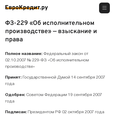
ФЗ-229 «Об исполнительном
производстве» — взыскание и
права
Полное название:
Федеральный закон от
02.10.2007 № 229-ФЗ «Об исполнительном
производстве»
Принят:
Государственной Думой 14 сентября 2007
года
Одобрен:
Советом Федерации 19 сентября 2007
года
Подписан:
Президентом РФ 02 октября 2007 года