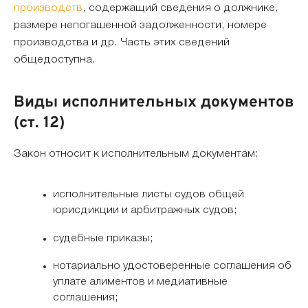
производств
, содержащий сведения о должнике,
размере непогашенной задолженности, номере
производства и др. Часть этих сведений
общедоступна.
Виды исполнительных документов
(ст. 12)
Закон относит к исполнительным документам:
исполнительные листы судов общей
юрисдикции и арбитражных судов;
судебные приказы;
нотариально удостоверенные соглашения об
уплате алиментов и медиативные
соглашения;