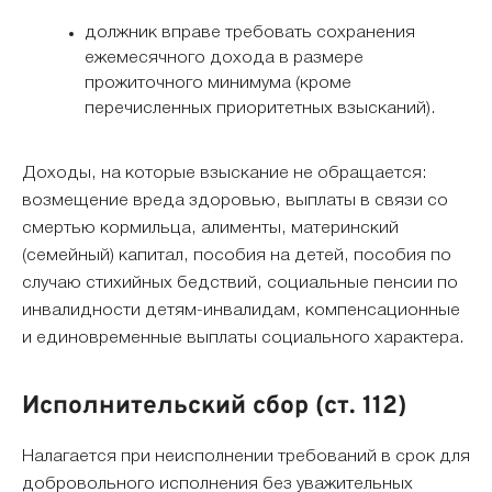
должник вправе требовать сохранения
ежемесячного дохода в размере
прожиточного минимума (кроме
перечисленных приоритетных взысканий).
Доходы, на которые взыскание не обращается:
возмещение вреда здоровью, выплаты в связи со
смертью кормильца, алименты, материнский
(семейный) капитал, пособия на детей, пособия по
случаю стихийных бедствий, социальные пенсии по
инвалидности детям-инвалидам, компенсационные
и единовременные выплаты социального характера.
Исполнительский сбор (ст. 112)
Налагается при неисполнении требований в срок для
добровольного исполнения без уважительных