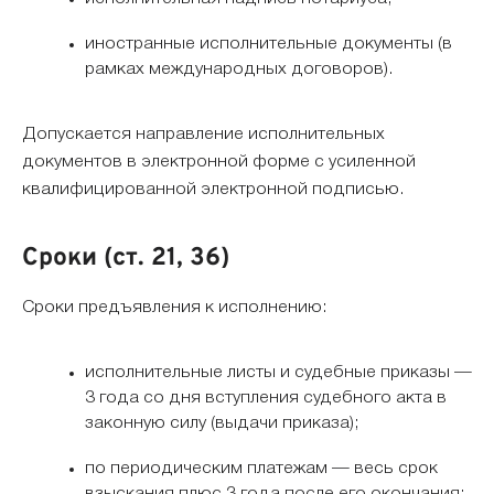
иностранные исполнительные документы (в
рамках международных договоров).
Допускается направление исполнительных
документов в электронной форме с усиленной
квалифицированной электронной подписью.
Сроки (ст. 21, 36)
Сроки предъявления к исполнению:
исполнительные листы и судебные приказы —
3 года со дня вступления судебного акта в
законную силу (выдачи приказа);
по периодическим платежам — весь срок
взыскания плюс 3 года после его окончания;