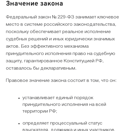
Значение закона
Федеральный закон № 229-ФЗ занимает ключевое
место в системе российского законодательства,
поскольку обеспечивает реальное исполнение
судебных решений и иных юридически значимых
актов. Без эффективного механизма
принудительного исполнения право на судебную
защиту, гарантированное Конституцией РФ,
оставалось бы декларативным.
Правовое значение закона состоит в том, что он:
устанавливает единый порядок
принудительного исполнения на всей
территории РФ;
определяет процессуальный статус
взыскателя, должника и иных участников