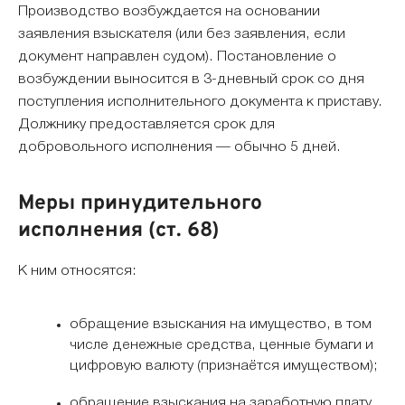
Производство возбуждается на основании
заявления взыскателя (или без заявления, если
документ направлен судом). Постановление о
возбуждении выносится в 3-дневный срок со дня
поступления исполнительного документа к приставу.
Должнику предоставляется срок для
добровольного исполнения — обычно 5 дней.
Меры принудительного
исполнения (ст. 68)
К ним относятся:
обращение взыскания на имущество, в том
числе денежные средства, ценные бумаги и
цифровую валюту (признаётся имуществом);
обращение взыскания на заработную плату,