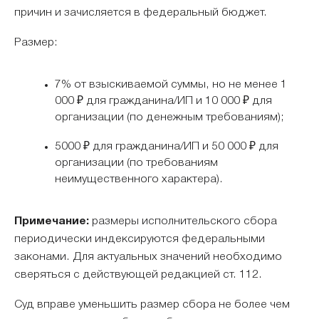
причин и зачисляется в федеральный бюджет.
Размер:
7% от взыскиваемой суммы, но не менее 1
000 ₽ для гражданина/ИП и 10 000 ₽ для
организации (по денежным требованиям);
5000 ₽ для гражданина/ИП и 50 000 ₽ для
организации (по требованиям
неимущественного характера).
Примечание:
размеры исполнительского сбора
периодически индексируются федеральными
законами. Для актуальных значений необходимо
сверяться с действующей редакцией ст. 112.
Суд вправе уменьшить размер сбора не более чем