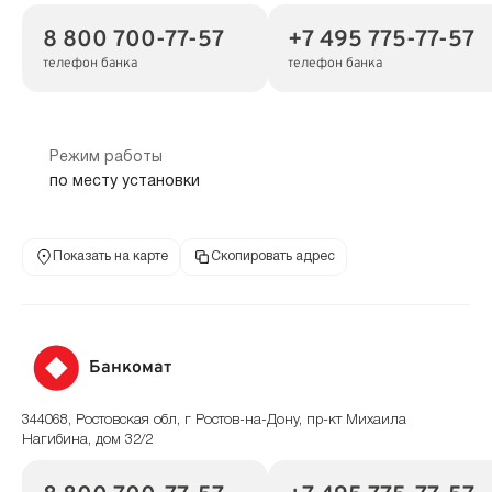
8 800 700-77-57
+7 495 775-77-57
телефон банка
телефон банка
Режим работы
по месту установки
Показать на карте
Скопировать адрес
Банкомат
344068, Ростовская обл, г Ростов-на-Дону, пр-кт Михаила
Нагибина, дом 32/2