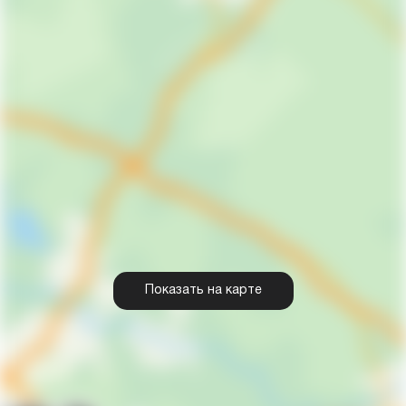
Показать на карте