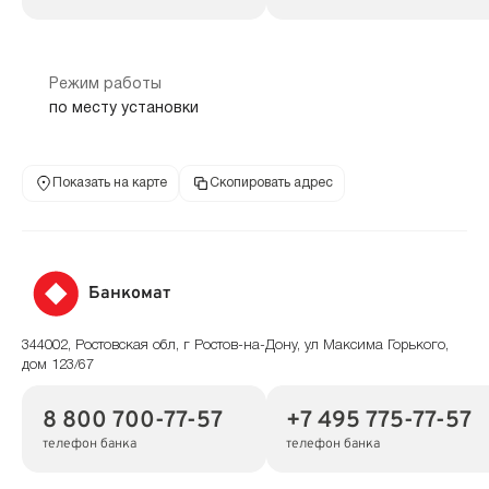
Режим работы
по месту установки
Показать на карте
Скопировать адрес
Банкомат
344002, Ростовская обл, г Ростов-на-Дону, ул Максима Горького,
дом 123/67
8 800 700-77-57
+7 495 775-77-57
телефон банка
телефон банка