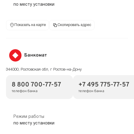
по месту установки
Показать на карте
Скопировать адрес
Банкомат
344000, Ростовская обл, г Ростов-на-Дону
8 800 700-77-57
+7 495 775-77-57
телефон банка
телефон банка
Режим работы
по месту установки