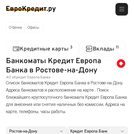
О банке
Офисы
3
11
Кредитные карты
Вклады
Банкоматы Кредит Европа
Банка в Ростове-на-Дону
АО «Кредит Европа Банк»
Список банкоматов Кредит Европа Банка в Ростове-на-Дону.
Адреса банкоматов и расположение на карте . Поиск
ближайшего круглосуточного банкомата Кредит Европа Банка
для внесения или снятия наличных без комиссии. Адреса на
карте, телефоны, часы работы.