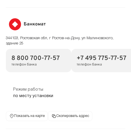
Банкомат
344103, Ростовская обл, г Ростов-на-Дону, ул Малиновского,
здание 25
8 800 700-77-57
+7 495 775-77-57
телефон банка
телефон банка
Режим работы
по месту установки
Показать на карте
Скопировать адрес