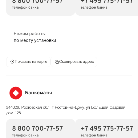
8 800 700-77-57
+7 495 775-77-57
телефон банка
телефон банка
Режим работы
по месту установки
Показать на карте
Скопировать адрес
Банкоматы
344006, Ростовская обл, г Ростов-на-Дону, ул Большая Садовая,
дом 128
8 800 700-77-57
+7 495 775-77-57
телефон банка
телефон банка