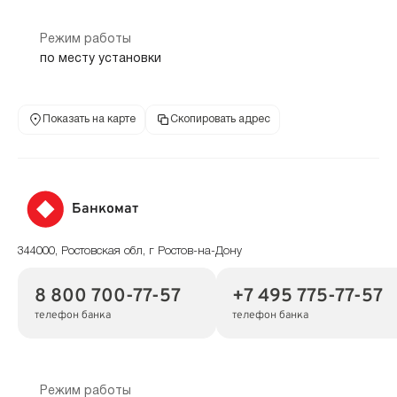
Режим работы
по месту установки
Показать на карте
Скопировать адрес
Банкомат
344000, Ростовская обл, г Ростов-на-Дону
8 800 700-77-57
+7 495 775-77-57
телефон банка
телефон банка
Режим работы