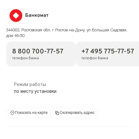
Банкомат
344002, Ростовская обл, г Ростов-на-Дону, ул Большая Садовая,
дом 46/30
8 800 700-77-57
+7 495 775-77-57
телефон банка
телефон банка
Режим работы
по месту установки
Показать на карте
Скопировать адрес