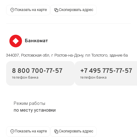
Показать на карте
Скопировать адрес
Банкомат
344037, Ростовская обл, г Ростов-на-Дону, пл Толстого, здание 6а
8 800 700-77-57
+7 495 775-77-57
телефон банка
телефон банка
Режим работы
по месту установки
Показать на карте
Скопировать адрес