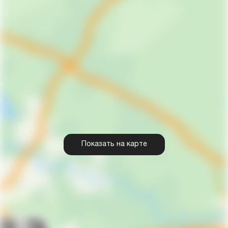
Показать на карте