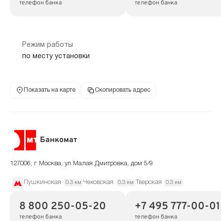
телефон банка
телефон банка
Режим работы
по месту установки
Показать на карте
Скопировать адрес
Банкомат
127006, г Москва, ул Малая Дмитровка, дом 5/9
Пушкинская
Чеховская
Тверская
0.3 км
0.3 км
0.3 км
8 800 250-05-20
+7 495 777-00-01
телефон банка
телефон банка