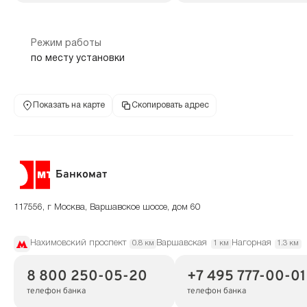
Режим работы
по месту установки
Показать на карте
Скопировать адрес
Банкомат
117556, г Москва, Варшавское шоссе, дом 60
Нахимовский проспект
Варшавская
Нагорная
0.8 км
1 км
1.3 км
8 800 250-05-20
+7 495 777-00-01
телефон банка
телефон банка