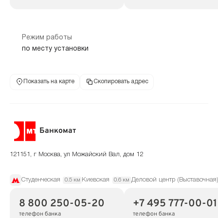
Режим работы
по месту установки
Показать на карте
Скопировать адрес
Банкомат
121151, г Москва, ул Можайский Вал, дом 12
Студенческая
Киевская
Деловой центр (Выставочная
0.5 км
0.6 км
8 800 250-05-20
+7 495 777-00-01
телефон банка
телефон банка