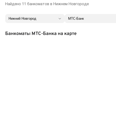
Найдено 11 банкоматов в Нижнем Новгороде
Банкоматы МТС-Банка на карте