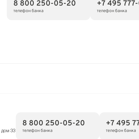
8 800 250-05-20
+7 495 777
телефон банка
телефон банка
8 800 250-05-20
+7 495 7
телефон банка
телефон банка
 дом 33