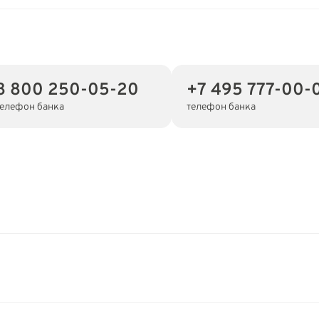
8 800 250-05-20
+7 495 777-00-
телефон банка
телефон банка