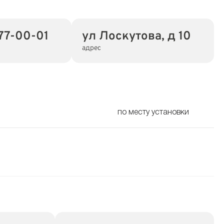
77-00-01
ул Лоскутова, д 10
адрес
по месту установки