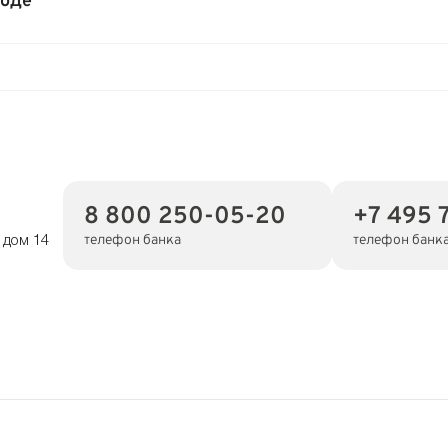
роде
8 800 250-05-20
+7 495 
телефон банка
телефон банк
 дом 14