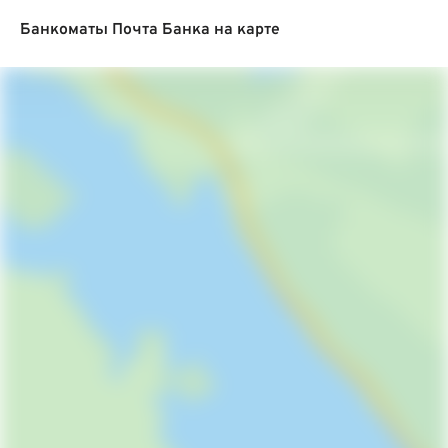
Банкоматы Почта Банка на карте