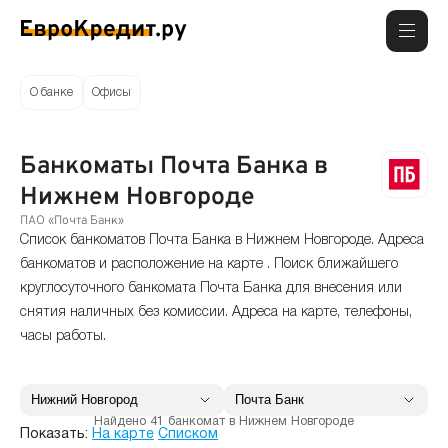
О банке
Офисы
Банкоматы Почта Банка в
Нижнем Новгороде
ПАО «Почта Банк»
Список банкоматов Почта Банка в Нижнем Новгороде. Адреса
банкоматов и расположение на карте . Поиск ближайшего
круглосуточного банкомата Почта Банка для внесения или
снятия наличных без комиссии. Адреса на карте, телефоны,
часы работы.
Найдено 41 банкомат в Нижнем Новгороде
Показать:
На карте
Списком