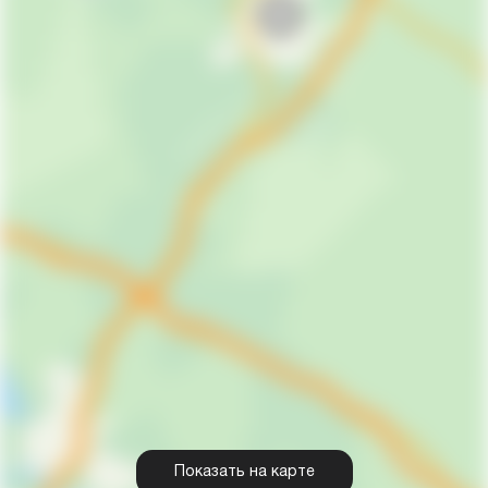
Показать на карте