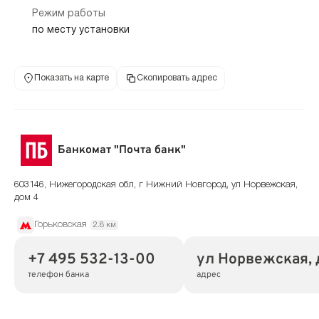
Режим работы
по месту установки
Показать на карте
Скопировать адрес
Банкомат "Почта банк"
603146, Нижегородская обл, г Нижний Новгород, ул Норвежская,
дом 4
Горьковская
2.8 км
+7 495 532-13-00
ул Норвежская, 
телефон банка
адрес