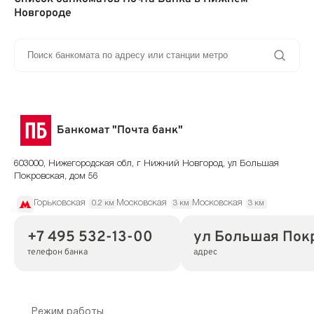
Новгороде
Банкомат "Почта банк"
603000, Нижегородская обл, г Нижний Новгород, ул Большая
Покровская, дом 56
Горьковская
Московская
Московская
0.2 км
3 км
3 км
+7 495 532-13-00
ул Большая Покр
телефон банка
адрес
Режим работы