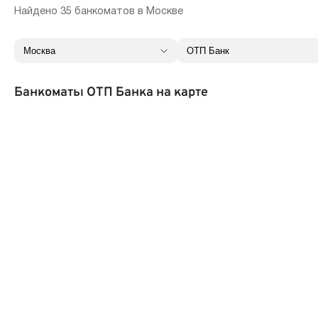
Найдено 35 банкоматов в Москве
Банкоматы ОТП Банка на карте