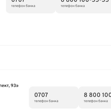
0707
8 800 100-55-55
телефон банка
телефон банка
ект, 93»
0707
8 800 10
телефон банка
телефон банка