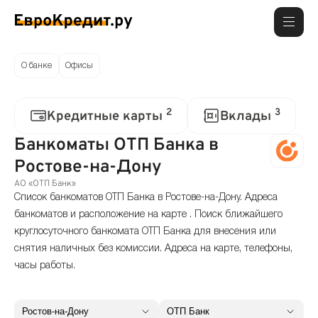
О банке
Офисы
2
3
Кредитные карты
Вклады
Банкоматы ОТП Банка в
Ростове-на-Дону
АО «ОТП Банк»
Список банкоматов ОТП Банка в Ростове-на-Дону. Адреса
банкоматов и расположение на карте . Поиск ближайшего
круглосуточного банкомата ОТП Банка для внесения или
снятия наличных без комиссии. Адреса на карте, телефоны,
часы работы.