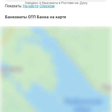
Найдено 4 банкомата в Ростове-на-Дону
Показать:
На карте
Списком
Банкоматы ОТП Банка на карте