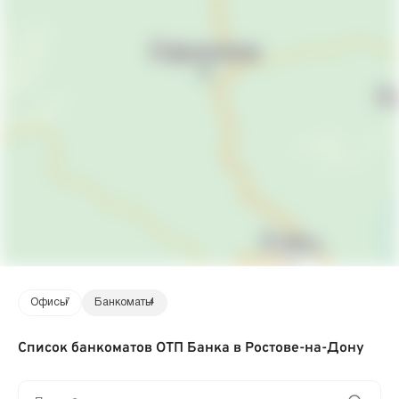
Офисы
7
Банкоматы
4
Список банкоматов ОТП Банка в Ростове-на-Дону