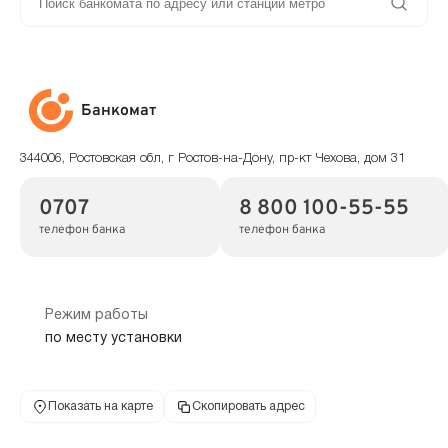
Банкомат
344006, Ростовская обл, г Ростов-на-Дону, пр-кт Чехова, дом 31
0707
8 800 100-55-55
телефон банка
телефон банка
Режим работы
по месту установки
Показать на карте
Скопировать адрес