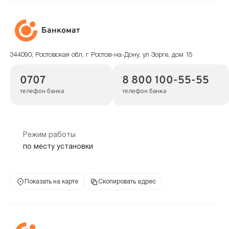
Банкомат
344090, Ростовская обл, г Ростов-на-Дону, ул Зорге, дом 15
0707
8 800 100-55-55
телефон банка
телефон банка
Режим работы
по месту установки
Показать на карте
Скопировать адрес