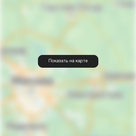
Показать на карте