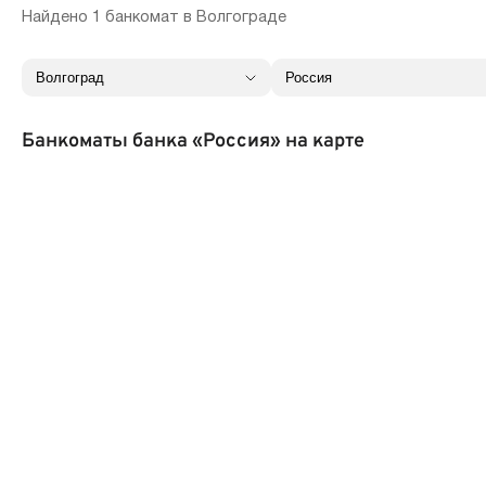
Найдено 1 банкомат в Волгограде
Банкоматы банка «Россия» на карте