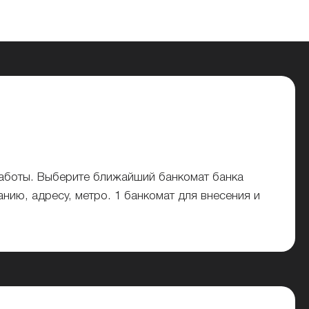
работы. Выберите ближайший банкомат банка
анию, адресу, метро. 1 банкомат для внесения и