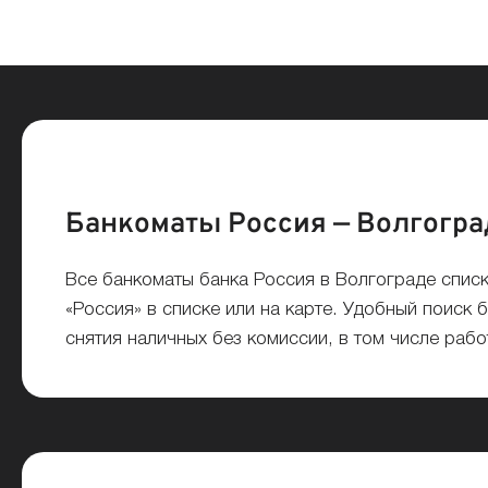
Банкоматы Россия — Волгогра
Все банкоматы банка Россия в Волгограде спис
«Россия» в списке или на карте. Удобный поиск 
снятия наличных без комиссии, в том числе раб