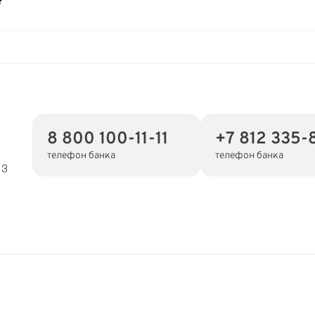
е
8 800 100-11-11
+7 812 335-
телефон банка
телефон банка
13