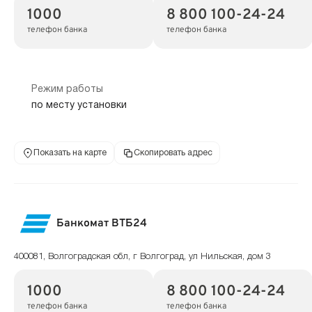
1000
8 800 100-24-24
телефон банка
телефон банка
Режим работы
по месту установки
Показать на карте
Скопировать адрес
Банкомат ВТБ24
400081, Волгоградская обл, г Волгоград, ул Нильская, дом 3
1000
8 800 100-24-24
телефон банка
телефон банка