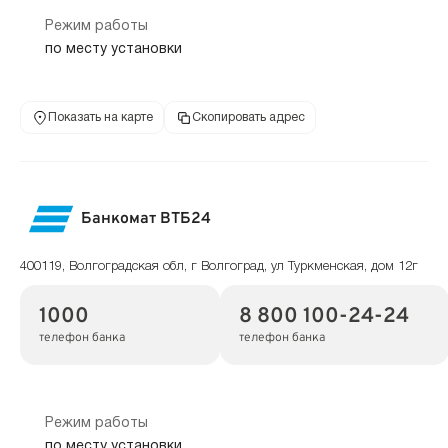
Режим работы
по месту установки
Показать на карте
Скопировать адрес
Банкомат ВТБ24
400119, Волгоградская обл, г Волгоград, ул Туркменская, дом 12г
1000
8 800 100-24-24
телефон банка
телефон банка
Режим работы
по месту установки