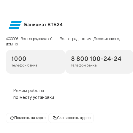
Банкомат ВТБ24
400006, Волгоградская обл, г Волгоград, пл им. Дзержинского,
дом 1б
1000
8 800 100-24-24
телефон банка
телефон банка
Режим работы
по месту установки
Показать на карте
Скопировать адрес