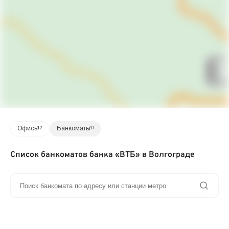
Офисы
12
Банкоматы
70
Список банкоматов банка «ВТБ» в Волгограде