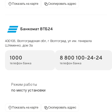
Показать на карте
Скопировать адрес
Банкомат ВТБ24
400105, Волгоградская обл, г Волгоград, ул им. генерала
Штеменко, дом 3а
1000
8 800 100-24-24
телефон банка
телефон банка
Режим работы
по месту установки
Показать на карте
Скопировать адрес