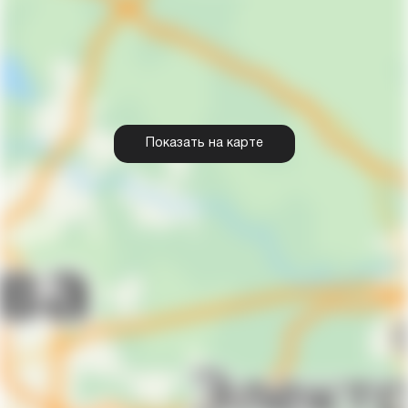
Показать на карте