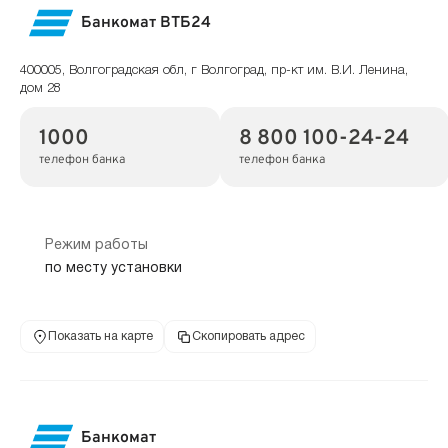
Банкомат ВТБ24
400005, Волгоградская обл, г Волгоград, пр-кт им. В.И. Ленина,
дом 28
1000
8 800 100-24-24
телефон банка
телефон банка
Режим работы
по месту установки
Показать на карте
Скопировать адрес
Банкомат