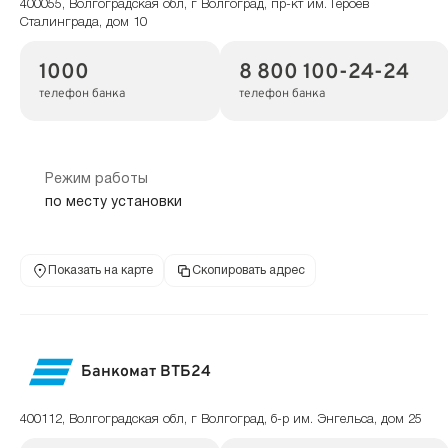
400055, Волгоградская обл, г Волгоград, пр-кт им. Героев
Сталинграда, дом 10
1000
8 800 100-24-24
телефон банка
телефон банка
Режим работы
по месту установки
Показать на карте
Скопировать адрес
Банкомат ВТБ24
400112, Волгоградская обл, г Волгоград, б-р им. Энгельса, дом 25