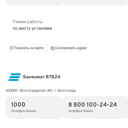
Режим работы
по месту установки
Показать на карте
Скопировать адрес
Банкомат ВТБ24
400066, Волгоградская обл, г Волгоград
1000
8 800 100-24-24
телефон банка
телефон банка