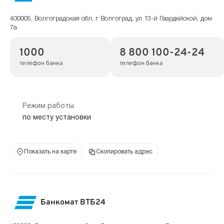
400005, Волгоградская обл, г Волгоград, ул 13-й Гвардейской, дом
7а
1000
8 800 100-24-24
телефон банка
телефон банка
Режим работы
по месту установки
Показать на карте
Скопировать адрес
Банкомат ВТБ24