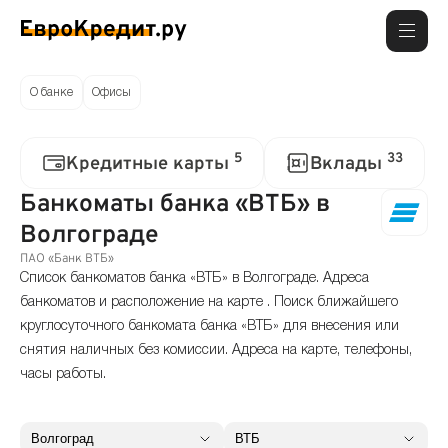
О банке
Офисы
5
33
Кредитные карты
Вклады
Банкоматы банка «ВТБ» в
Волгограде
ПАО «Банк ВТБ»
Список банкоматов банка «ВТБ» в Волгограде. Адреса
банкоматов и расположение на карте . Поиск ближайшего
круглосуточного банкомата банка «ВТБ» для внесения или
снятия наличных без комиссии. Адреса на карте, телефоны,
часы работы.