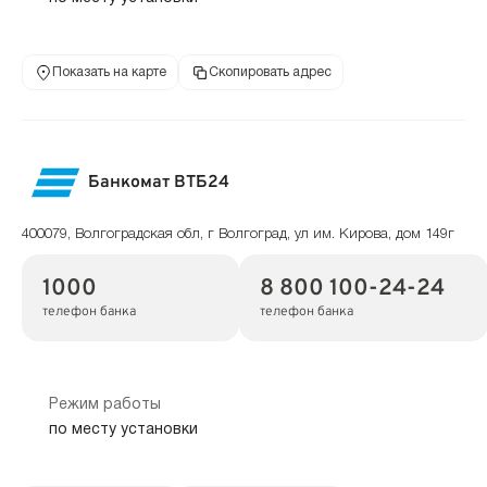
Показать на карте
Скопировать адрес
Банкомат ВТБ24
400079, Волгоградская обл, г Волгоград, ул им. Кирова, дом 149г
1000
8 800 100-24-24
телефон банка
телефон банка
Режим работы
по месту установки