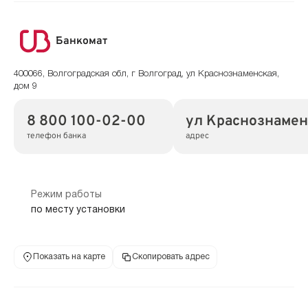
Банкомат
400066, Волгоградская обл, г Волгоград, ул Краснознаменская,
дом 9
8 800 100-02-00
ул Краснознаменс
телефон банка
адрес
Режим работы
по месту установки
Показать на карте
Скопировать адрес