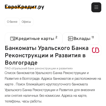
О банке
Офисы
2
11
Кредитные карты
Вклады
Банкоматы Уральского Банка
Реконструкции и Развития в
Волгограде
ПАО «Уральский банк реконструкции и развития»
Список банкоматов Уральского Банка Реконструкции и
Развития в Волгограде. Адреса банкоматов и расположение на
карте . Поиск ближайшего круглосуточного банкомата
Уральского Банка Реконструкции и Развития для внесения
или снятия наличных без комиссии. Адреса на карте,
телефоны, часы работы.