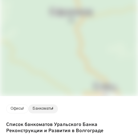
Офисы
1
Банкоматы
4
Список банкоматов Уральского Банка
Реконструкции и Развития в Волгограде