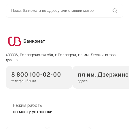
Банкомат
400006, Волгоградская обл, г Волгоград, пл им. Дзержинского,
дом 1Б
8 800 100-02-00
пл им. Дзержинск
телефон банка
адрес
Режим работы
по месту установки