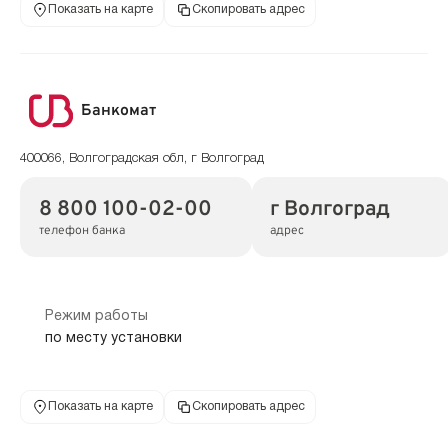
Показать на карте
Скопировать адрес
Банкомат
400066, Волгоградская обл, г Волгоград
8 800 100-02-00
г Волгоград
телефон банка
адрес
Режим работы
по месту установки
Показать на карте
Скопировать адрес