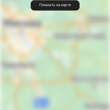
Показать на карте