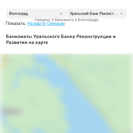
Найдено 4 банкомата в Волгограде
Показать:
На карте
Списком
Банкоматы Уральского Банка Реконструкции и
Развития на карте