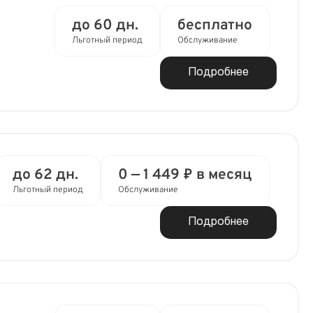
до 60 дн.
бесплатно
Льготный период
Обслуживание
Подробнее
до 62 дн.
0 — 1 449 ₽ в месяц
Льготный период
Обслуживание
Подробнее