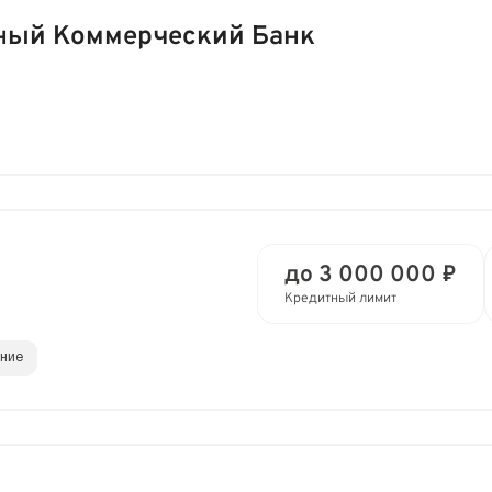
ный Коммерческий Банк
до 3 000 000 ₽
Кредитный лимит
ание