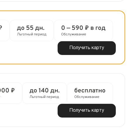
₽
до 55 дн.
0 — 590 ₽ в год
Льготный период
Обслуживание
Получить карту
000 ₽
до 140 дн.
бесплатно
т
Льготный период
Обслуживание
Получить карту