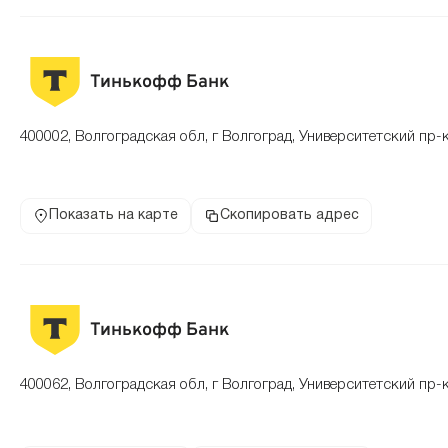
Тинькофф Банк
400002, Волгоградская обл, г Волгоград, Университетский пр-к
Показать на карте
Скопировать адрес
Тинькофф Банк
400062, Волгоградская обл, г Волгоград, Университетский пр-к