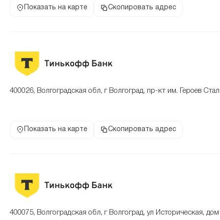
Показать на карте
Скопировать адрес
Тинькофф Банк
400026, Волгоградская обл, г Волгоград, пр-кт им. Героев Стал
Показать на карте
Скопировать адрес
Тинькофф Банк
400075, Волгоградская обл, г Волгоград, ул Историческая, дом