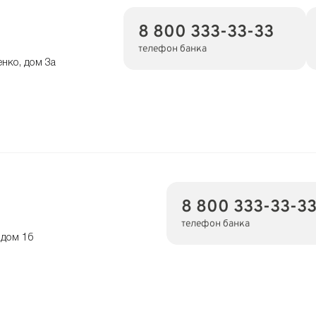
8 800 333-33-33
телефон банка
енко, дом 3а
8 800 333-33-3
телефон банка
 дом 1б