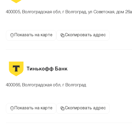
400005, Волгоградская обл, г Волгоград, ул Советская, дом 26а
Показать на карте
Скопировать адрес
Тинькофф Банк
400066, Волгоградская обл, г Волгоград
Показать на карте
Скопировать адрес