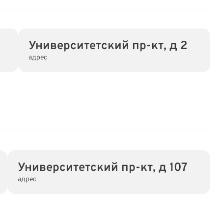
Университетский пр-кт, д 2
адрес
Университетский пр-кт, д 107
адрес