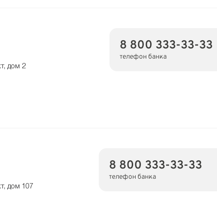
8 800 333-33-33
телефон банка
т, дом 2
8 800 333-33-33
телефон банка
т, дом 107