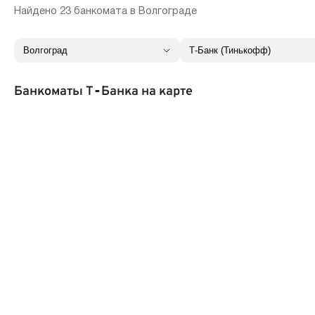
Найдено 23 банкомата в Волгограде
Банкоматы Т‑Банка на карте