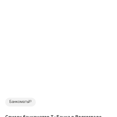
Банкоматы
23