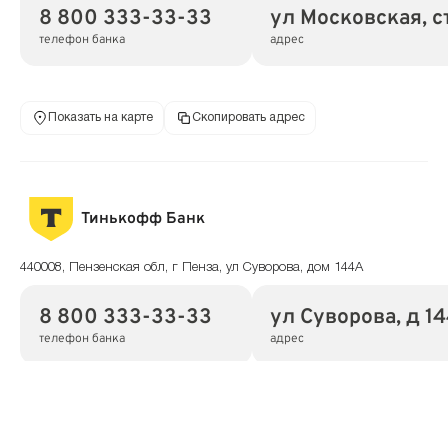
8 800 333-33-33
ул Московская, с
телефон банка
адрес
Показать на карте
Скопировать адрес
Тинькофф Банк
440008, Пензенская обл, г Пенза, ул Суворова, дом 144А
8 800 333-33-33
ул Суворова, д 1
телефон банка
адрес
Показать на карте
Скопировать адрес