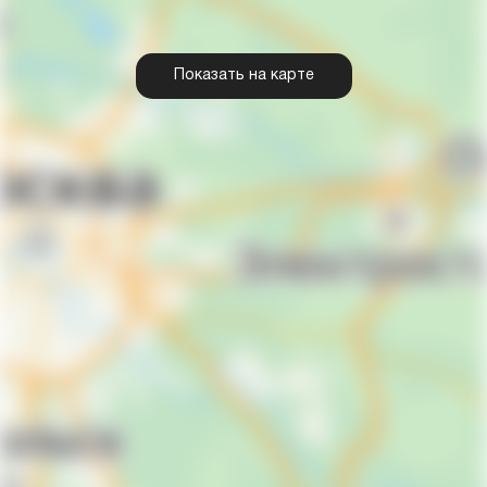
Показать на карте