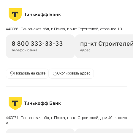
Тинькофф Банк
440066, Пензенская обл, г Пенза, пр-кт Строителей, строение 1В
8 800 333-33-33
пр-кт Строителей
телефон банка
адрес
Показать на карте
Скопировать адрес
Тинькофф Банк
440071, Пензенская обл, г Пенза, пр-кт Строителей, дом 49, корпус
А