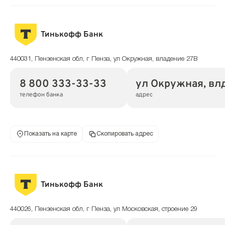
Тинькофф Банк
440031, Пензенская обл, г Пенза, ул Окружная, владение 27В
8 800 333-33-33
ул Окружная, вл
телефон банка
адрес
Показать на карте
Скопировать адрес
Тинькофф Банк
440026, Пензенская обл, г Пенза, ул Московская, строение 29