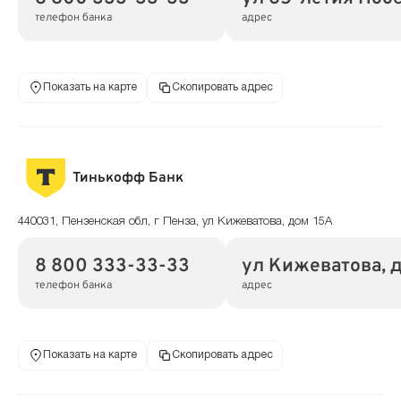
телефон банка
адрес
Показать на карте
Скопировать адрес
Тинькофф Банк
440031, Пензенская обл, г Пенза, ул Кижеватова, дом 15А
8 800 333-33-33
ул Кижеватова, д
телефон банка
адрес
Показать на карте
Скопировать адрес