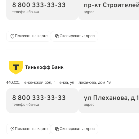
8 800 333-33-33
пр-кт Строителей
телефон банка
адрес
Показать на карте
Скопировать адрес
Тинькофф Банк
440000, Пензенская обл, г Пенза, ул Плеханова, дом 19
8 800 333-33-33
ул Плеханова, д 
телефон банка
адрес
Показать на карте
Скопировать адрес