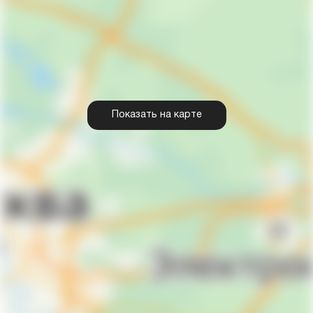
Показать на карте