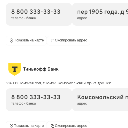
8 800 333-33-33
пер 1905 года, д 9
телефон банка
адрес
Показать на карте
Скопировать адрес
Тинькофф Банк
634003, Томская обл, г Томск, Комсомольский пр-кт, дом 13б
8 800 333-33-33
Комсомольский пр
телефон банка
адрес
Показать на карте
Скопировать адрес