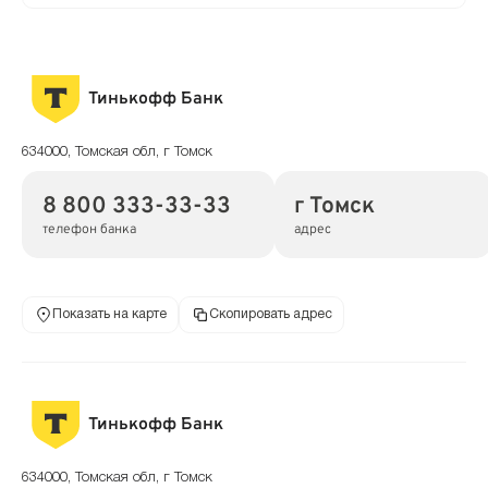
Тинькофф Банк
634000, Томская обл, г Томск
8 800 333-33-33
г Томск
телефон банка
адрес
Показать на карте
Скопировать адрес
Тинькофф Банк
634000, Томская обл, г Томск