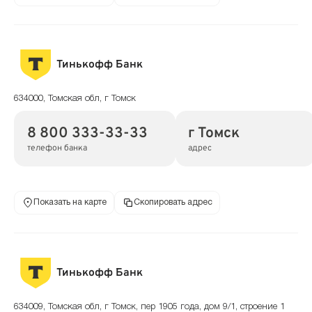
Тинькофф Банк
634000, Томская обл, г Томск
8 800 333-33-33
г Томск
телефон банка
адрес
Показать на карте
Скопировать адрес
Тинькофф Банк
634009, Томская обл, г Томск, пер 1905 года, дом 9/1, строение 1