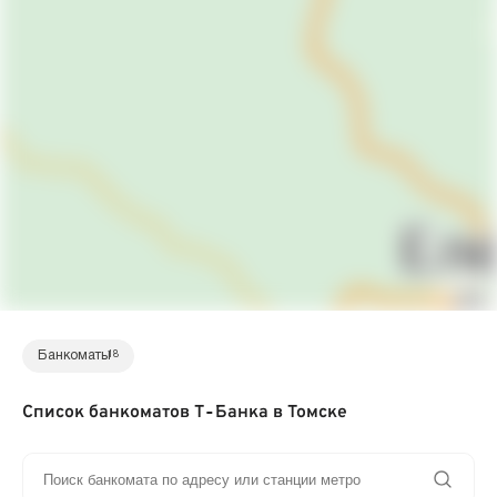
Банкоматы
18
Список банкоматов Т‑Банка в Томске