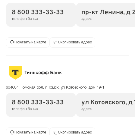
8 800 333-33-33
пр-кт Ленина, д 2
телефон банка
адрес
Показать на карте
Скопировать адрес
Тинькофф Банк
634034, Томская обл, г Томск, ул Котовского, дом 19/1
8 800 333-33-33
ул Котовского, д 
телефон банка
адрес
Показать на карте
Скопировать адрес