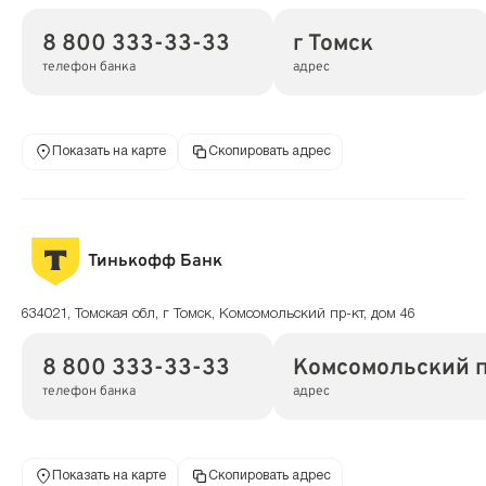
8 800 333-33-33
г Томск
телефон банка
адрес
Показать на карте
Скопировать адрес
Тинькофф Банк
634021, Томская обл, г Томск, Комсомольский пр-кт, дом 46
8 800 333-33-33
Комсомольский п
телефон банка
адрес
Показать на карте
Скопировать адрес