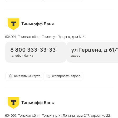
Тинькофф Банк
634021, Томская обл, г Томск, ул Герцена, дом 61/1
8 800 333-33-33
ул Герцена, д 61/
телефон банка
адрес
Показать на карте
Скопировать адрес
Тинькофф Банк
634009, Томская обл, г Томск, пр-кт Ленина, дом 217, строение 22