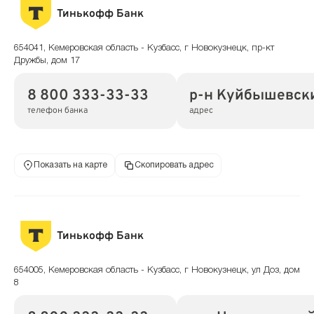
Тинькофф Банк
654041, Кемеровская область - Кузбасс, г Новокузнецк, пр-кт
Дружбы, дом 17
8 800 333-33-33
р-н Куйбышевски
телефон банка
адрес
Показать на карте
Скопировать адрес
Тинькофф Банк
654005, Кемеровская область - Кузбасс, г Новокузнецк, ул Доз, дом
8