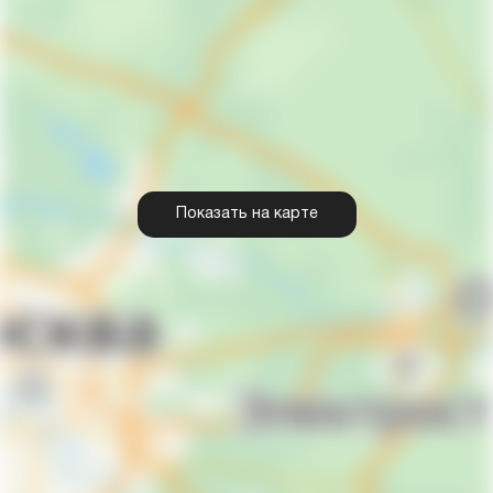
Показать на карте