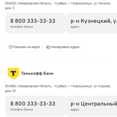
654032, Кемеровская область - Кузбасс, г Новокузнецк, ул Ленина,
дом 2
8 800 333-33-33
р-н Кузнецкий, у
телефон банка
адрес
Показать на карте
Скопировать адрес
Тинькофф Банк
654080, Кемеровская область - Кузбасс, г Новокузнецк, ул Кирова,
дом 55
8 800 333-33-33
р-н Центральный,
телефон банка
адрес