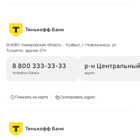
Тинькофф Банк
654080, Кемеровская область - Кузбасс, г Новокузнецк, ул
Тольятти, здание 27А
8 800 333-33-33
р-н Центральный,
телефон банка
адрес
Показать на карте
Скопировать адрес
Тинькофф Банк