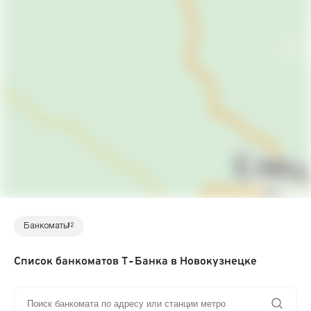
Банкоматы
12
Список банкоматов Т‑Банка в Новокузнецке