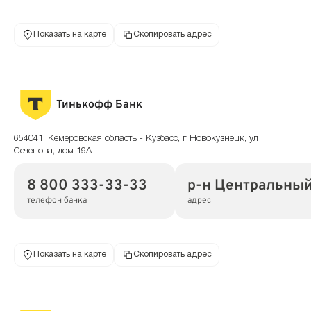
Показать на карте
Скопировать адрес
Тинькофф Банк
654041, Кемеровская область - Кузбасс, г Новокузнецк, ул
Сеченова, дом 19А
8 800 333-33-33
р-н Центральный,
телефон банка
адрес
Показать на карте
Скопировать адрес