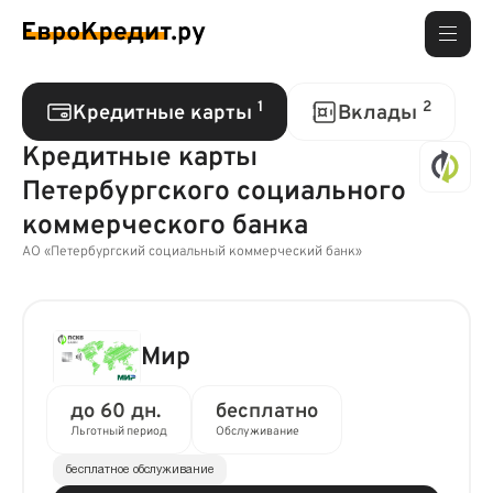
1
2
Кредитные карты
Вклады
Кредитные карты
Петербургского социального
коммерческого банка
АО «Петербургский социальный коммерческий банк»
Мир
до 60 дн.
бесплатно
Льготный период
Обслуживание
бесплатное обслуживание