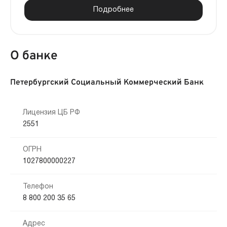
Подробнее
О банке
Петербургский Социальный Коммерческий Банк
Лицензия ЦБ РФ
2551
ОГРН
1027800000227
Телефон
8 800 200 35 65
Адрес