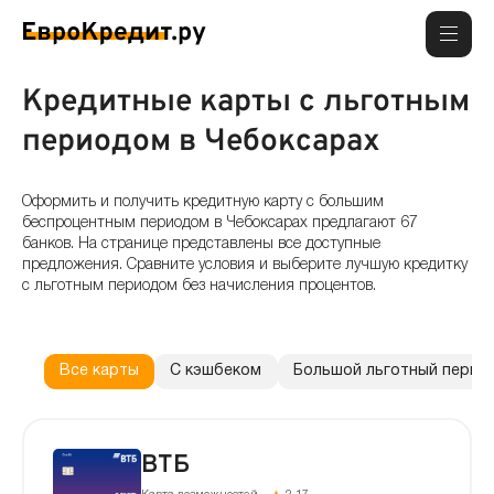
Кредитные карты с льготным
периодом в Чебоксарах
Оформить и получить кредитную карту с большим
беспроцентным периодом в Чебоксарах предлагают 67
банков. На странице представлены все доступные
предложения. Сравните условия и выберите лучшую кредитку
с льготным периодом без начисления процентов.
Все карты
С кэшбеком
Большой льготный перио
ВТБ