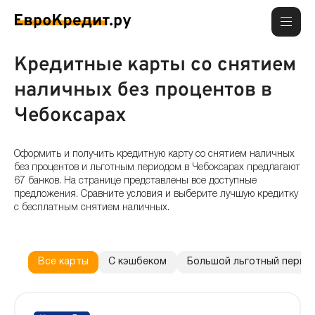
Кредитные карты со снятием
наличных без процентов в
Чебоксарах
Оформить и получить кредитную карту со снятием наличных
без процентов и льготным периодом в Чебоксарах предлагают
67 банков. На странице представлены все доступные
предложения. Сравните условия и выберите лучшую кредитку
с бесплатным снятием наличных.
Все карты
С кэшбеком
Большой льготный перио