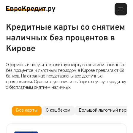
Кредитные карты со снятием
наличных без процентов в
Кирове
Оформить и получить кредитную карту со снятием наличных
без процентов и льготным периодом в Кирове предлагают 68
банков. На странице представлены все доступные
предложения. Сравните условия и выберите лучшую кредитку
с бесплатным снятием наличных.
Все карты
С кэшбеком
Большой льготный перио