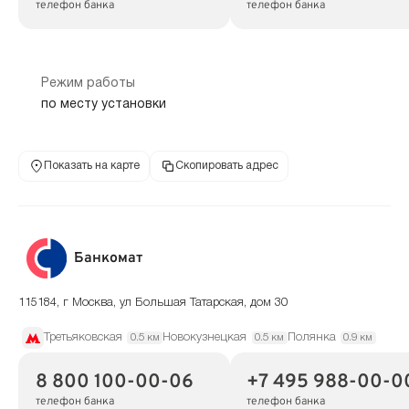
телефон банка
телефон банка
Режим работы
по месту установки
Показать на карте
Скопировать адрес
Банкомат
115184, г Москва, ул Большая Татарская, дом 30
Третьяковская
Новокузнецкая
Полянка
0.5 км
0.5 км
0.9 км
8 800 100-00-06
+7 495 988-00-0
телефон банка
телефон банка