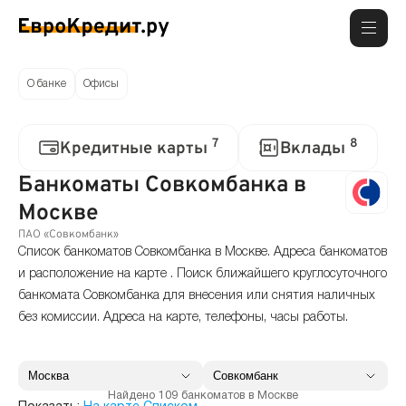
О банке
Офисы
7
8
Кредитные карты
Вклады
Банкоматы Совкомбанка в
Москве
ПАО «Совкомбанк»
Список банкоматов Совкомбанка в Москве. Адреса банкоматов
и расположение на карте . Поиск ближайшего круглосуточного
банкомата Совкомбанка для внесения или снятия наличных
без комиссии. Адреса на карте, телефоны, часы работы.
Найдено 109 банкоматов в Москве