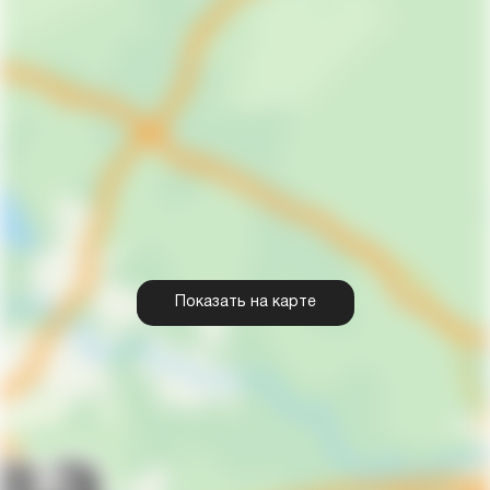
Показать на карте