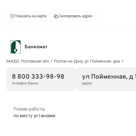
Показать на карте
Скопировать адрес
Банкомат
344002, Ростовская обл, г Ростов-на-Дону, ул Пойменная, дом 1
8 800 333-98-98
ул Пойменная, д 
телефон банка
адрес
Режим работы
по месту установки