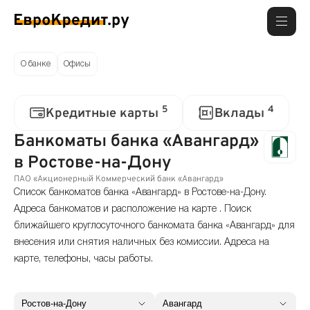
О банке
Офисы
5
4
Кредитные карты
Вклады
Банкоматы банка «Авангард»
в Ростове-на-Дону
ПАО «Акционерный Коммерческий банк «Авангард»
Список банкоматов банка «Авангард» в Ростове-на-Дону.
Адреса банкоматов и расположение на карте . Поиск
ближайшего круглосуточного банкомата банка «Авангард» для
внесения или снятия наличных без комиссии. Адреса на
карте, телефоны, часы работы.