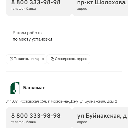
8 800 333-98-98
пр-кт Шолохова,
телефон банка
адрес
Режим работы
по месту установки
Показать на карте
Скопировать адрес
Банкомат
344037, Ростовская обл, г Ростов-на-Дону, ул Буйнакская, дом 2
8 800 333-98-98
ул Буйнакская, д
телефон банка
адрес