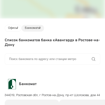
Офисы
2
Банкоматы
8
Список банкоматов банка «Авангард» в Ростове-на-
Дону
Банкомат
344019, Ростовская обл, г Ростов-на-Дону, пр-кт Шолохова, дом 44