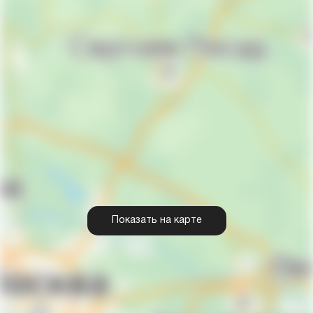
Показать на карте