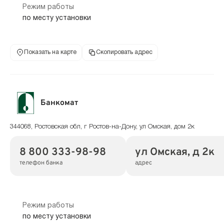
Режим работы
по месту установки
Показать на карте
Скопировать адрес
Банкомат
344068, Ростовская обл, г Ростов-на-Дону, ул Омская, дом 2к
8 800 333-98-98
ул Омская, д 2к
телефон банка
адрес
Режим работы
по месту установки