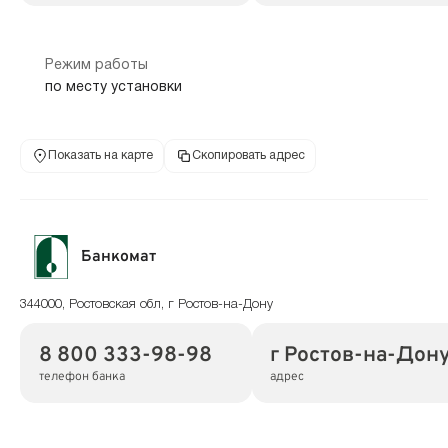
Режим работы
по месту установки
Показать на карте
Скопировать адрес
Банкомат
344000, Ростовская обл, г Ростов-на-Дону
8 800 333-98-98
г Ростов-на-Дон
телефон банка
адрес