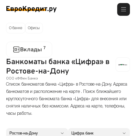
О банке
Офисы
7
Вклады
Банкоматы банка «Цифра» в
Ростове-на-Дону
ООО «ФФин Банк»
Список банкоматов банка «Цифра» в Ростове-на-Дону. Адреса
банкоматов и расположение на карте . Поиск ближайшего
круглосуточного банкомата банка «Цифра» для внесения или
снятия наличных без комиссии. Адреса на карте, телефоны,
часы работы.