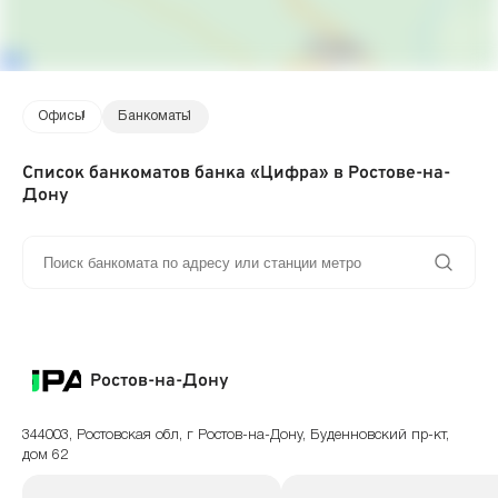
Офисы
1
Банкоматы
1
Список банкоматов банка «Цифра» в Ростове-на-
Дону
Ростов-на-Дону
344003, Ростовская обл, г Ростов-на-Дону, Буденновский пр-кт,
дом 62