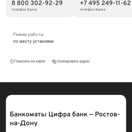
8 800 302-92-29
+7 495 249-11-62
телефон банка
телефон банка
Режим работы
по месту установки
Показать на карте
Скопировать адрес
Банкоматы Цифра банк — Ростов-
на-Дону