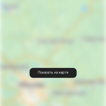
Показать на карте