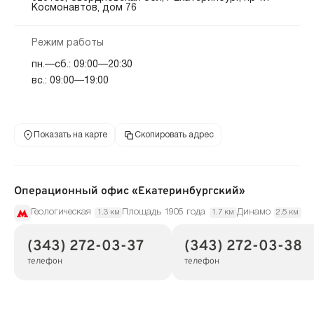
Космонавтов, дом 76
Режим работы
пн.—сб.: 09:00—20:30
вс.: 09:00—19:00
Показать на карте
Скопировать адрес
Операционный офис «Екатеринбургский»
Геологическая
Площадь 1905 года
Динамо
1.3 км
1.7 км
2.5 км
(343) 272-03-37
(343) 272-03-38
телефон
телефон