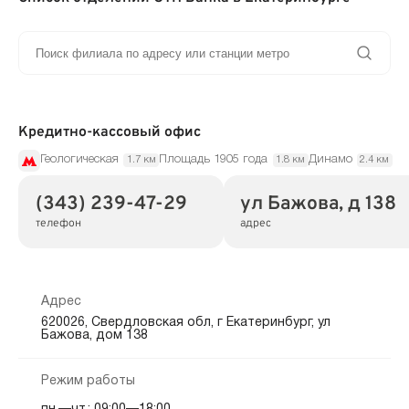
Кредитно-кассовый офис
Геологическая
Площадь 1905 года
Динамо
1.7 км
1.8 км
2.4 км
(343) 239-47-29
ул Бажова, д 138
телефон
адрес
Адрес
620026, Свердловская обл, г Екатеринбург, ул
Бажова, дом 138
Режим работы