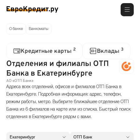
О банке
Банкоматы
2
3
Кредитные карты
Вклады
Отделения и филиалы ОТП
Банка в Екатеринбурге
АО «ОТП Банк»
Адреса всех отделений, офисов и филиалов ОТП Банка в
Екатеринбурге. Подробная информация: адрес, телефон,
режим работы, метро. Выберите ближайшее отделение ОТП
Банка из 6 филиалов на карте или из списка. Быстрый поиск
отделения в Екатеринбурге рядом с вами.