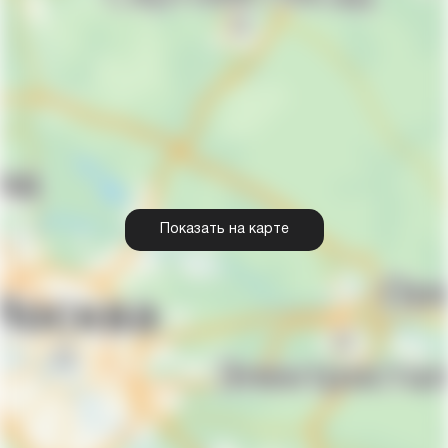
Показать на карте