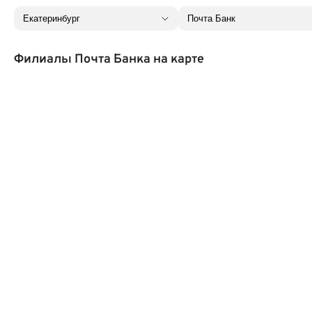
Филиалы Почта Банка на карте