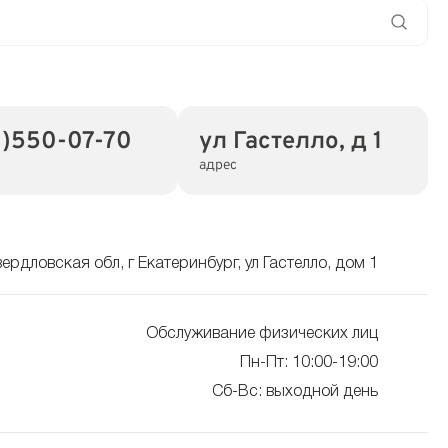
)550-07-70
ул Гастелло, д 1
адрес
ердловская обл, г Екатеринбург, ул Гастелло, дом 1
Обслуживание физических лиц
Пн-Пт: 10:00-19:00
Сб-Вс: выходной день