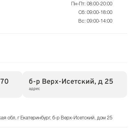
Пн-Пт: 08:00-20:00
Сб: 09:00-18:00
Вс: 09:00-14:00
-70
б-р Верх-Исетский, д 25
адрес
ая обл, г Екатеринбург, б-р Верх-Исетский, дом 25