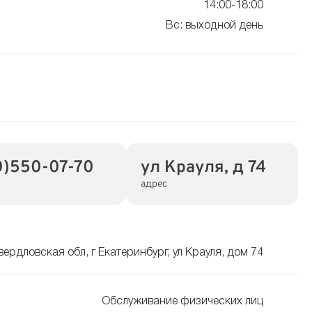
14:00-18:00
Вс: выходной день
0)550-07-70
ул Крауля, д 74
адрес
вердловская обл, г Екатеринбург, ул Крауля, дом 74
Обслуживание физических лиц