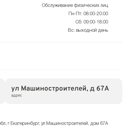
Обслуживание физических лиц
Пн-Пт: 08:00-20:00
Сб: 09:00-18:00
Вс: выходной день
ул Машиностроителей, д 67А
адрес
бл, г Екатеринбург, ул Машиностроителей, дом 67А