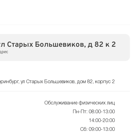
ул Старых Большевиков, д 82 к 2
дрес
еринбург, ул Старых Большевиков, дом 82, корпус 2
Обслуживание физических лиц
Пн-Пт: 08:00-13:00
14:00-20:00
Сб: 09:00-13:00