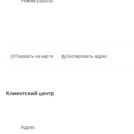
Режим работы
Показать на карте
Скопировать адрес
Клиентский центр
Адрес