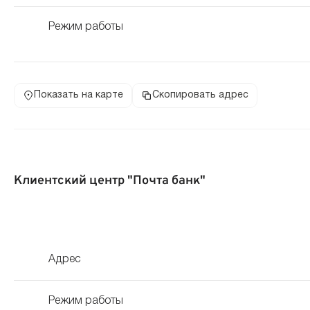
Режим работы
Показать на карте
Скопировать адрес
Клиентский центр "Почта банк"
Адрес
Режим работы