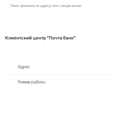
Клиентский центр "Почта банк"
Адрес
Режим работы