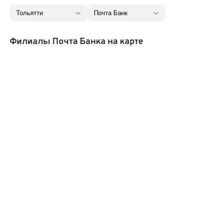
Филиалы Почта Банка на карте