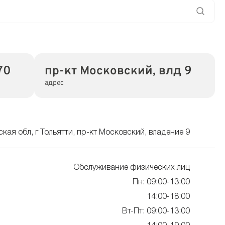
70
пр-кт Московский, влд 9
адрес
кая обл, г Тольятти, пр-кт Московский, владение 9
Обслуживание физических лиц
Пн: 09:00-13:00
14:00-18:00
Вт-Пт: 09:00-13:00