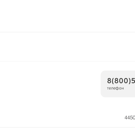
8(800)
телефон
4450