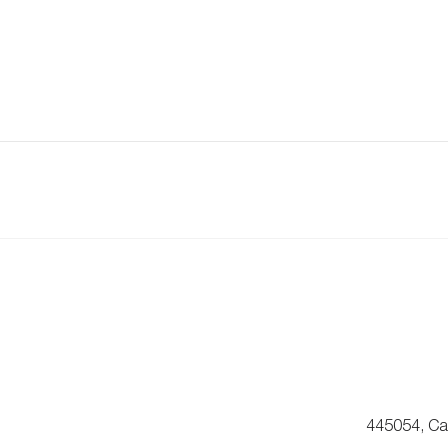
445054, Са