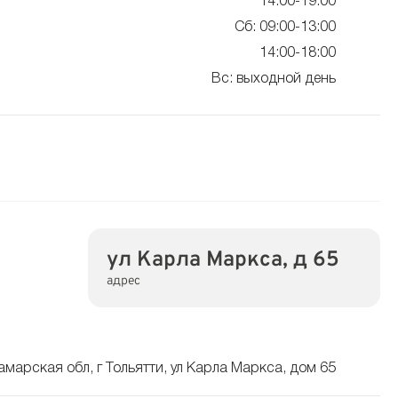
14:00-19:00
Сб: 09:00-13:00
14:00-18:00
Вс: выходной день
ул Карла Маркса, д 65
адрес
амарская обл, г Тольятти, ул Карла Маркса, дом 65