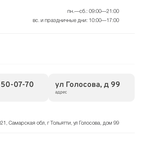
пн.—сб.: 09:00—21:00
вс. и праздничные дни: 10:00—17:00
550-07-70
ул Голосова, д 99
адрес
21, Самарская обл, г Тольятти, ул Голосова, дом 99