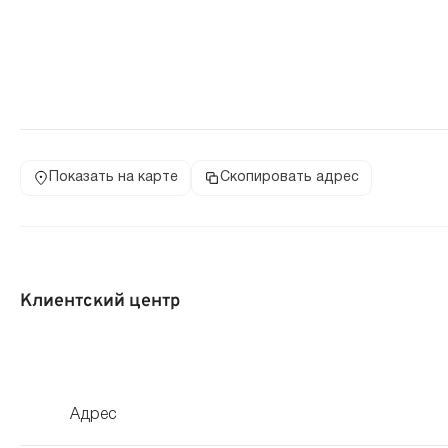
Показать на карте
Скопировать адрес
Клиентский центр
Адрес