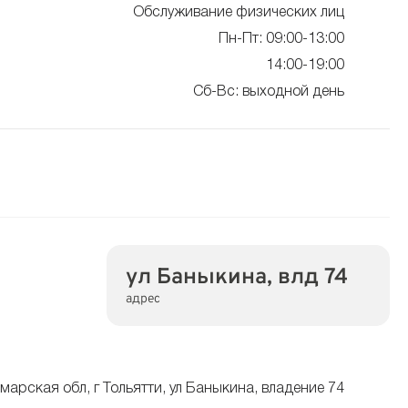
Обслуживание физических лиц
Пн-Пт: 09:00-13:00
14:00-19:00
Сб-Вс: выходной день
ул Баныкина, влд 74
адрес
марская обл, г Тольятти, ул Баныкина, владение 74