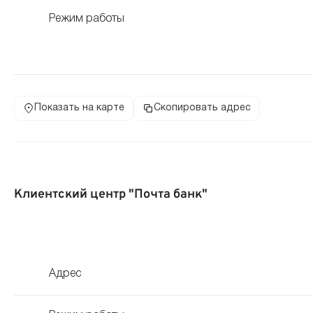
Режим работы
Показать на карте
Скопировать адрес
Клиентский центр "Почта банк"
Адрес