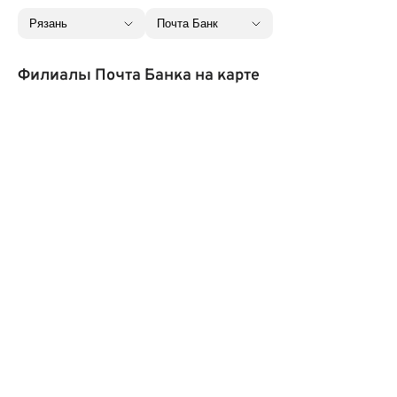
Филиалы Почта Банка на карте