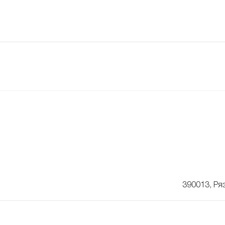
390013, Ря