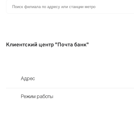
Клиентский центр "Почта банк"
Адрес
Режим работы