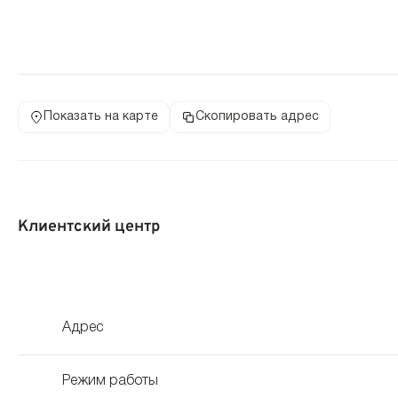
Показать на карте
Скопировать адрес
Клиентский центр
Адрес
Режим работы