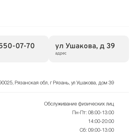
550-07-70
ул Ушакова, д 39
адрес
90025, Рязанская обл, г Рязань, ул Ушакова, дом 39
Обслуживание физических лиц
Пн-Пт: 08:00-13:00
14:00-20:00
Сб: 09:00-13:00