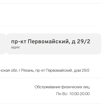
пр-кт Первомайский, д 29/2
адрес
нская обл, г Рязань, пр-кт Первомайский, дом 29/2
Обслуживание физических лиц
Пн-Вс: 10:00-20:00