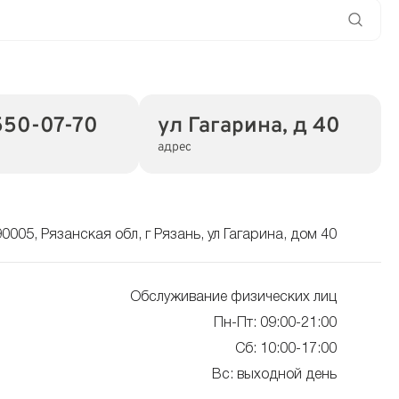
550-07-70
ул Гагарина, д 40
адрес
0005, Рязанская обл, г Рязань, ул Гагарина, дом 40
Обслуживание физических лиц
Пн-Пт: 09:00-21:00
Сб: 10:00-17:00
Вс: выходной день