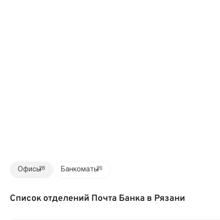
Офисы
28
Банкоматы
26
Список отделений Почта Банка в Рязани