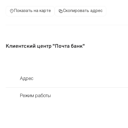
Показать на карте
Скопировать адрес
Клиентский центр "Почта банк"
Адрес
Режим работы