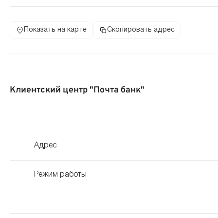
Показать на карте
Скопировать адрес
Клиентский центр "Почта банк"
Адрес
Режим работы