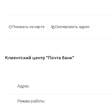
Показать на карте
Скопировать адрес
Клиентский центр "Почта банк"
Адрес
Режим работы