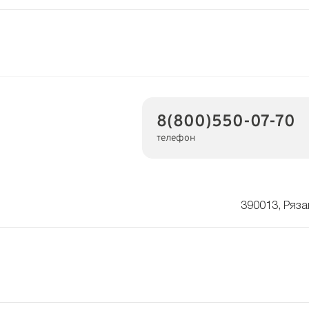
8(800)550-07-70
телефон
390013, Ряза