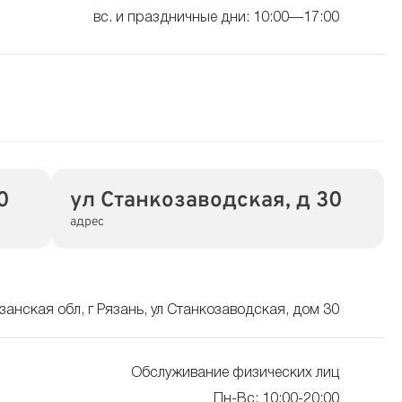
вс. и праздничные дни: 10:00—17:00
0
ул Станкозаводская, д 30
адрес
занская обл, г Рязань, ул Станкозаводская, дом 30
Обслуживание физических лиц
Пн-Вс: 10:00-20:00