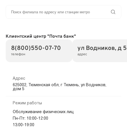
Клиентский центр "Почта банк"
8(800)550-07-70
ул Водников, д 5
телефон
адрес
Адрес
625002, Тюменская обл, г Тюмень, ул Водников,
дом 5
Режим работы
Обслуживание физических лиц
Пн-Пт: 10:00-12:00
13:00-19:00