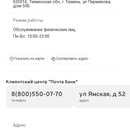
625016, Тюменская обл, г Тюмень, ул Пермякова,
дом 50Б
Режим работы
Обслуживание физических лиц
Пн-Вс: 10:00-22:00
Показать на карте
Скопировать адрес
Клиентский центр "Почта банк"
8(800)550-07-70
ул Ямская, д 52
телефон
адрес
Адрес