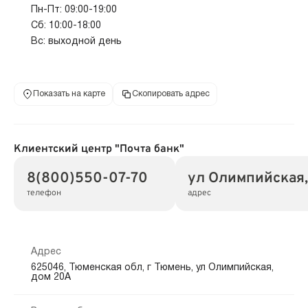
Пн-Пт: 09:00-19:00
Сб: 10:00-18:00
Вс: выходной день
Показать на карте
Скопировать адрес
Клиентский центр "Почта банк"
8(800)550-07-70
ул Олимпийская,
телефон
адрес
Адрес
625046, Тюменская обл, г Тюмень, ул Олимпийская,
дом 20А