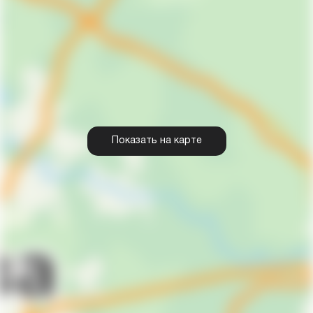
Показать на карте