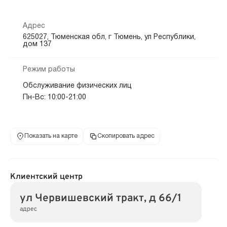
Адрес
625027, Тюменская обл, г Тюмень, ул Республики,
дом 137
Режим работы
Обслуживание физических лиц
Пн-Вс: 10:00-21:00
Показать на карте
Скопировать адрес
Клиентский центр
ул Червишевский тракт, д 66/1
адрес