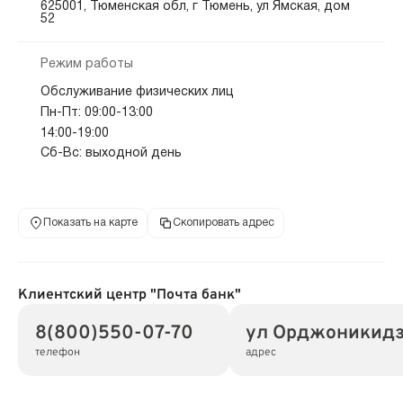
625001, Тюменская обл, г Тюмень, ул Ямская, дом
52
Режим работы
Обслуживание физических лиц
Пн-Пт: 09:00-13:00
14:00-19:00
Сб-Вс: выходной день
Показать на карте
Скопировать адрес
Клиентский центр "Почта банк"
8(800)550-07-70
ул Орджоникидзе
телефон
адрес