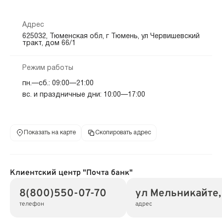
Адрес
625032, Тюменская обл, г Тюмень, ул Червишевский
тракт, дом 66/1
Режим работы
пн.—сб.: 09:00—21:00
вс. и праздничные дни: 10:00—17:00
Показать на карте
Скопировать адрес
Клиентский центр "Почта банк"
8(800)550-07-70
ул Мельникайте,
телефон
адрес