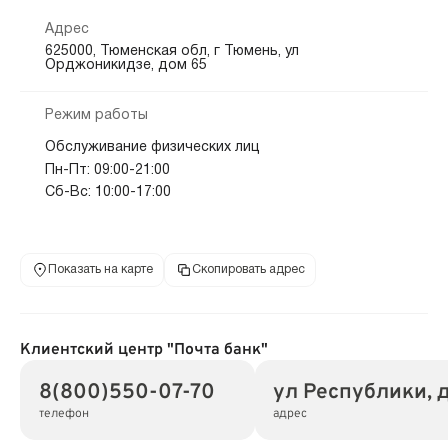
Адрес
625000, Тюменская обл, г Тюмень, ул
Орджоникидзе, дом 65
Режим работы
Обслуживание физических лиц
Пн-Пт: 09:00-21:00
Сб-Вс: 10:00-17:00
Показать на карте
Скопировать адрес
Клиентский центр "Почта банк"
8(800)550-07-70
ул Республики, д
телефон
адрес