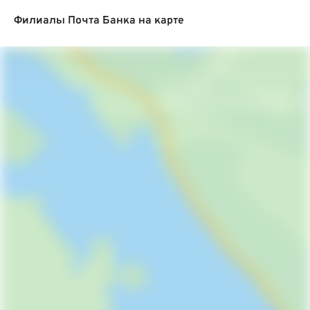
Филиалы Почта Банка на карте