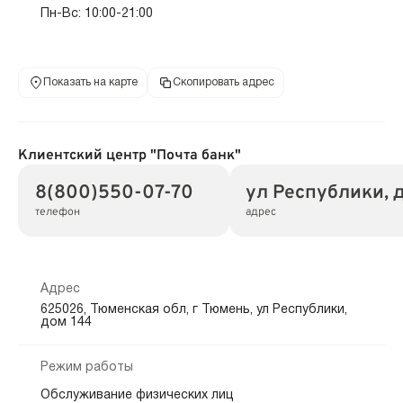
Пн-Вс: 10:00-21:00
Показать на карте
Скопировать адрес
Клиентский центр "Почта банк"
8(800)550-07-70
ул Республики, д
телефон
адрес
Адрес
625026, Тюменская обл, г Тюмень, ул Республики,
дом 144
Режим работы
Обслуживание физических лиц