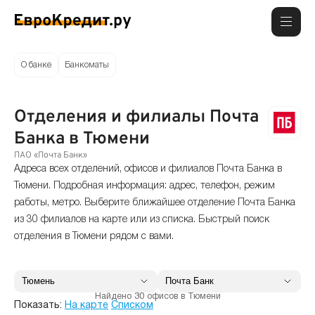
О банке
Банкоматы
Отделения и филиалы Почта
Банка в Тюмени
ПАО «Почта Банк»
Адреса всех отделений, офисов и филиалов Почта Банка в
Тюмени. Подробная информация: адрес, телефон, режим
работы, метро. Выберите ближайшее отделение Почта Банка
из 30 филиалов на карте или из списка. Быстрый поиск
отделения в Тюмени рядом с вами.
Найдено 30 офисов в Тюмени
Показать:
На карте
Списком