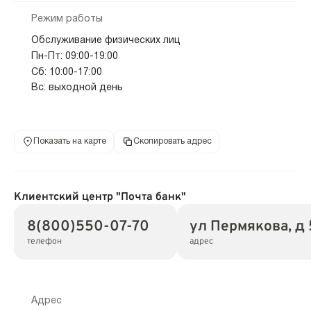
Режим работы
Обслуживание физических лиц
Пн-Пт: 09:00-19:00
Сб: 10:00-17:00
Вс: выходной день
Показать на карте
Скопировать адрес
Клиентский центр "Почта банк"
8(800)550-07-70
ул Пермякова, д
телефон
адрес
Адрес