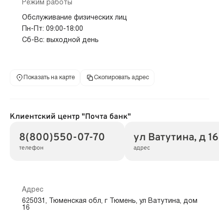
Режим работы
Обслуживание физических лиц
Пн-Пт: 09:00-18:00
Сб-Вс: выходной день
Показать на карте
Скопировать адрес
Клиентский центр "Почта банк"
8(800)550-07-70
ул Ватутина, д 16
телефон
адрес
Адрес
625031, Тюменская обл, г Тюмень, ул Ватутина, дом
16