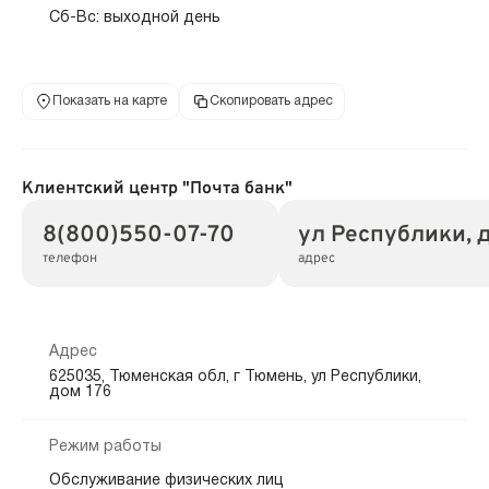
Сб-Вс: выходной день
Показать на карте
Скопировать адрес
Клиентский центр "Почта банк"
8(800)550-07-70
ул Республики, д
телефон
адрес
Адрес
625035, Тюменская обл, г Тюмень, ул Республики,
дом 176
Режим работы
Обслуживание физических лиц