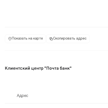
Показать на карте
Скопировать адрес
Клиентский центр "Почта банк"
Адрес