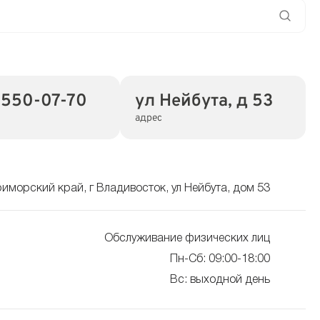
)550-07-70
ул Нейбута, д 53
адрес
иморский край, г Владивосток, ул Нейбута, дом 53
Обслуживание физических лиц
Пн-Сб: 09:00-18:00
Вс: выходной день