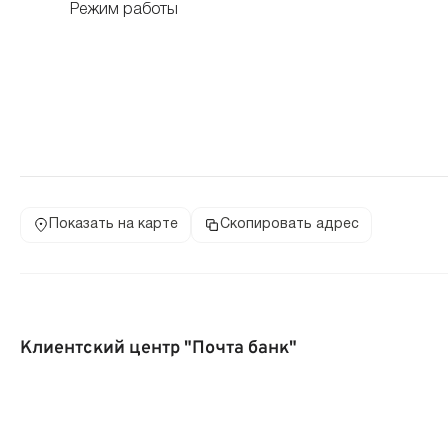
Режим работы
Показать на карте
Скопировать адрес
Клиентский центр "Почта банк"