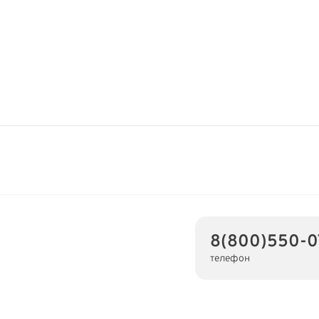
8(800)550-0
телефон