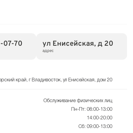
-07-70
ул Енисейская, д 20
адрес
рский край, г Владивосток, ул Енисейская, дом 20
Обслуживание физических лиц
Пн-Пт: 08:00-13:00
14:00-20:00
Сб: 09:00-13:00