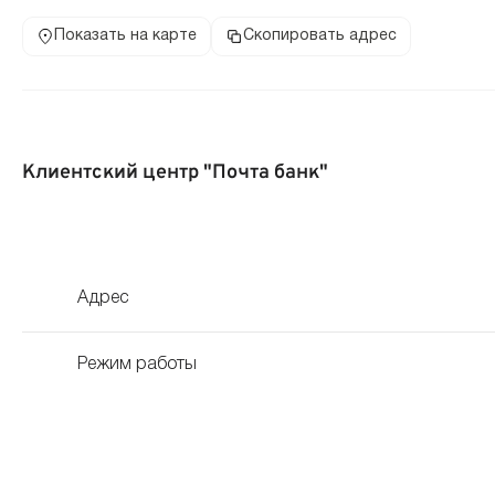
Показать на карте
Скопировать адрес
Клиентский центр "Почта банк"
Адрес
Режим работы