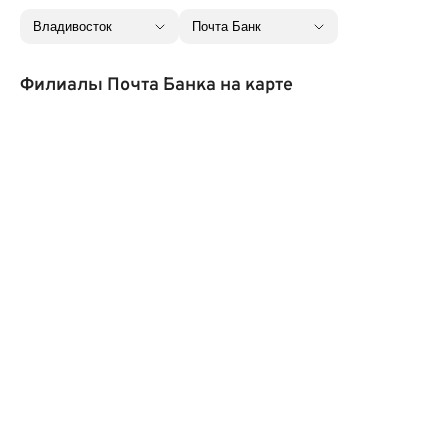
Филиалы Почта Банка на карте