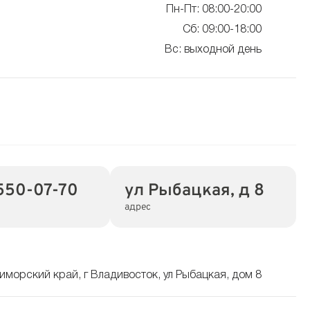
Пн-Пт: 08:00-20:00
Сб: 09:00-18:00
Вс: выходной день
550-07-70
ул Рыбацкая, д 8
адрес
иморский край, г Владивосток, ул Рыбацкая, дом 8