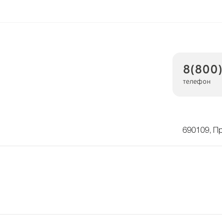
8(800
телефон
690109, Пр