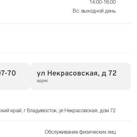
14:00-18:00
Вс: выходной день
7-70
ул Некрасовская, д 72
адрес
кий край, г Владивосток, ул Некрасовская, дом 72
Обслуживание физических лиц