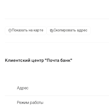
Показать на карте
Скопировать адрес
Клиентский центр "Почта банк"
Адрес
Режим работы