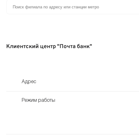
Клиентский центр "Почта банк"
Адрес
Режим работы