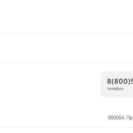
8(800)
телефон
690054, Пр