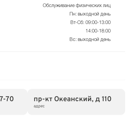
Обслуживание физических лиц
Пн: выходной день
Вт-Сб: 09:00-13:00
14:00-18:00
Вс: выходной день
7-70
пр-кт Океанский, д 110
адрес