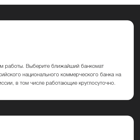
ом работы. Выберите ближайший банкомат
ссийского национального коммерческого банка на
миссии, в том числе работающие круглосуточно.