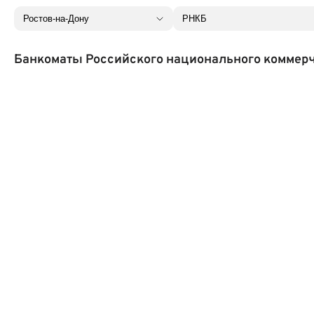
Банкоматы Российского национального коммерче