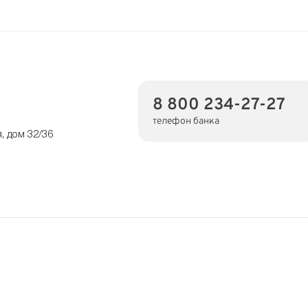
8 800 234-27-27
телефон банка
, дом 32/36