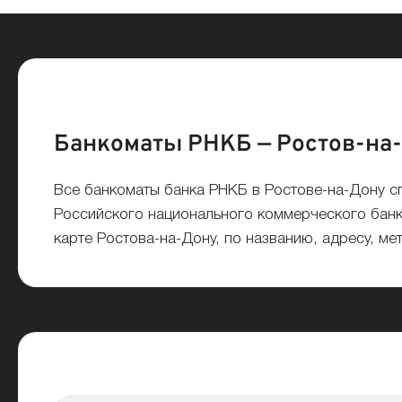
Банкоматы РНКБ — Ростов-на
Все банкоматы банка РНКБ в Ростове-на-Дону 
Российского национального коммерческого банка
карте Ростова-на-Дону, по названию, адресу, ме