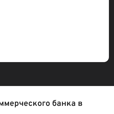
ммерческого банка в