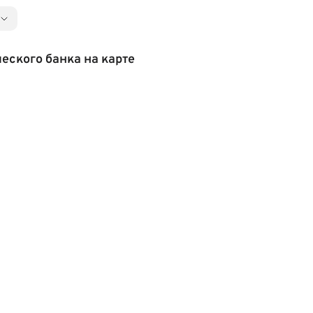
ского банка на карте