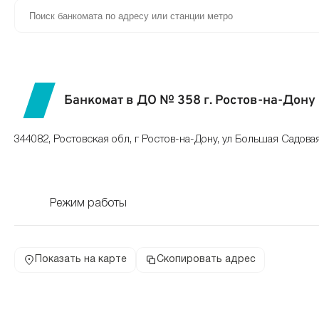
Банкомат в ДО № 358 г. Ростов-на-Дону
344082, Ростовская обл, г Ростов-на-Дону, ул Большая Садовая
Режим работы
Показать на карте
Скопировать адрес