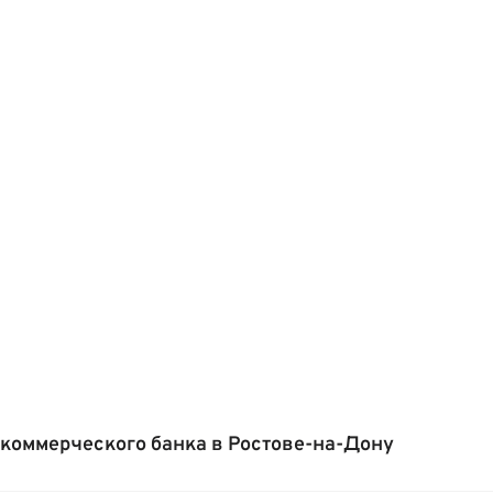
коммерческого банка в Ростове-на-Дону