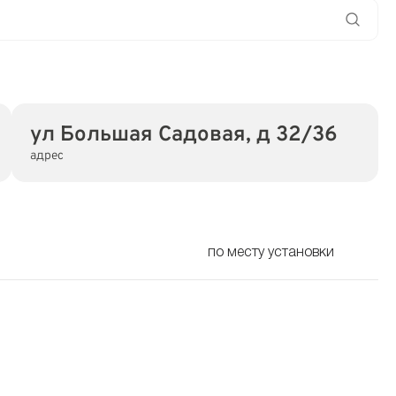
ул Большая Садовая, д 32/36
адрес
по месту установки