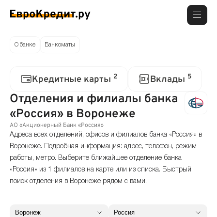
О банке
Банкоматы
2
5
Кредитные карты
Вклады
Отделения и филиалы банка
«Россия» в Воронеже
АО «Акционерный Банк «Россия»
Адреса всех отделений, офисов и филиалов банка «Россия» в
Воронеже. Подробная информация: адрес, телефон, режим
работы, метро. Выберите ближайшее отделение банка
«Россия» из 1 филиалов на карте или из списка. Быстрый
поиск отделения в Воронеже рядом с вами.