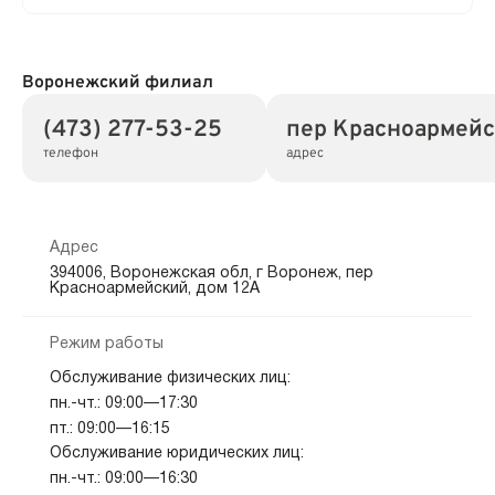
Воронежский филиал
(473) 277-53-25
пер Красноармейс
телефон
адрес
Адрес
394006, Воронежская обл, г Воронеж, пер
Красноармейский, дом 12А
Режим работы
Обслуживание физических лиц:
пн.-чт.: 09:00—17:30
пт.: 09:00—16:15
Обслуживание юридических лиц:
пн.-чт.: 09:00—16:30