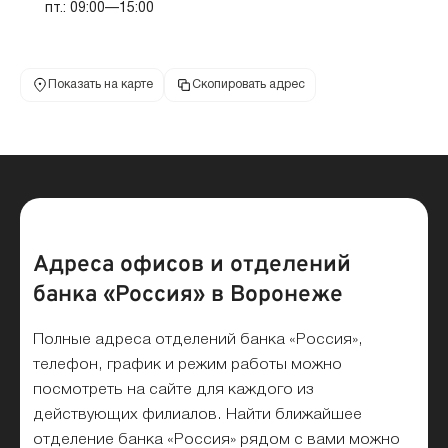
пт.: 09:00—15:00
Показать на карте
Скопировать адрес
Адреса офисов и отделений
банка «Россия» в Воронеже
Полные адреса отделений банка «Россия»,
телефон, график и режим работы можно
посмотреть на сайте для каждого из
действующих филиалов. Найти ближайшее
отделение банка «Россия» рядом с вами можно