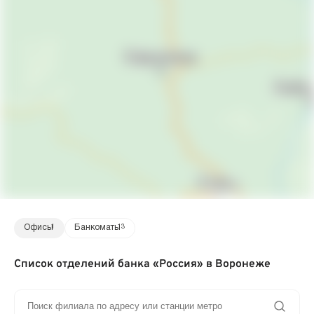
Офисы
1
Банкоматы
13
Список отделений банка «Россия» в Воронеже