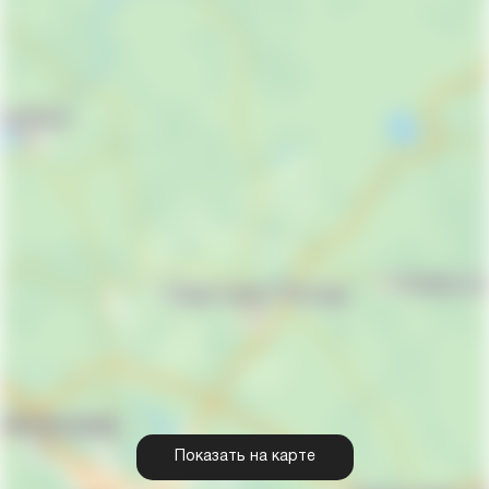
Показать на карте