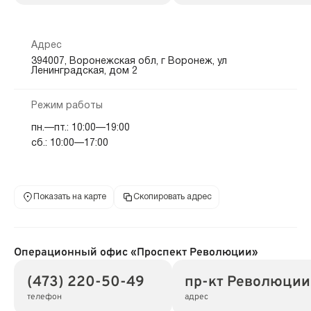
Адрес
394007, Воронежская обл, г Воронеж, ул
Ленинградская, дом 2
Режим работы
пн.—пт.: 10:00—19:00
сб.: 10:00—17:00
Показать на карте
Скопировать адрес
Операционный офис «Проспект Революции»
(473) 220-50-49
пр-кт Революции,
телефон
адрес