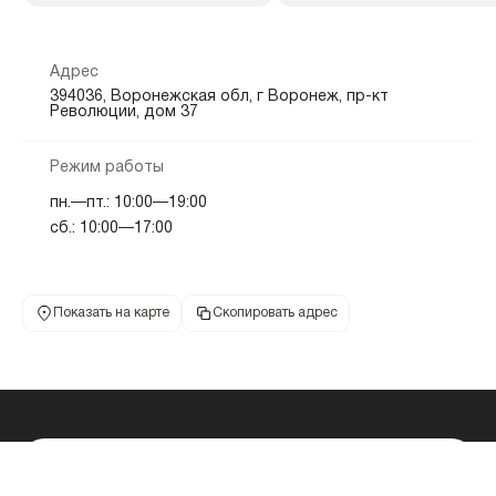
Адрес
394036, Воронежская обл, г Воронеж, пр-кт
Революции, дом 37
Режим работы
пн.—пт.: 10:00—19:00
сб.: 10:00—17:00
Показать на карте
Скопировать адрес