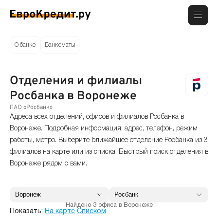
О банке
Банкоматы
Отделения и филиалы
Росбанка в Воронеже
ПАО «Росбанк»
Адреса всех отделений, офисов и филиалов Росбанка в
Воронеже. Подробная информация: адрес, телефон, режим
работы, метро. Выберите ближайшее отделение Росбанка из 3
филиалов на карте или из списка. Быстрый поиск отделения в
Воронеже рядом с вами.
Найдено 3 офиса в Воронеже
Показать:
На карте
Списком