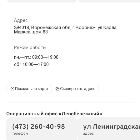
Адрес
394018, Воронежская обл, г Воронеж, ул Карла
Маркса, дом 68
Режим работы
пн.—пт.: 09:00—19:00
сб.: 10:00—17:00
Показать на карте
Скопировать адрес
Операционный офис «Левобережный»
(473) 260-40-98
ул Ленинградская
телефон
адрес