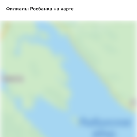
Филиалы Росбанка на карте