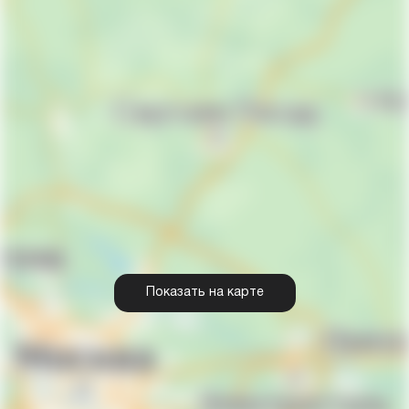
Показать на карте