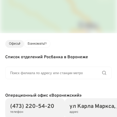
Офисы
3
Банкоматы
15
Список отделений Росбанка в Воронеже
Операционный офис «Воронежский»
(473) 220-54-20
ул Карла Маркса,
телефон
адрес