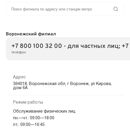
Воронежский филиал
+7 800 100 32 00 - для частных лиц; +7
телефон
Адрес
394018, Воронежская обл, г Воронеж, ул Кирова,
дом 6А
Режим работы
Обслуживание физических лиц
пн.—чт.: 09:00—18:00
пт.: 09:00—16:45