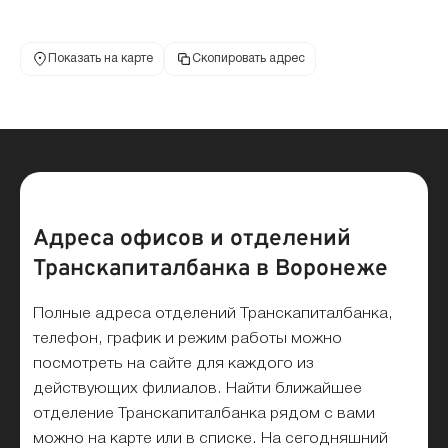
Показать на карте
Скопировать адрес
Адреса офисов и отделений
Транскапиталбанка в Воронеже
Полные адреса отделений Транскапиталбанка,
телефон, график и режим работы можно
посмотреть на сайте для каждого из
действующих филиалов. Найти ближайшее
отделение Транскапиталбанка рядом с вами
можно на карте или в списке. На сегодняшний