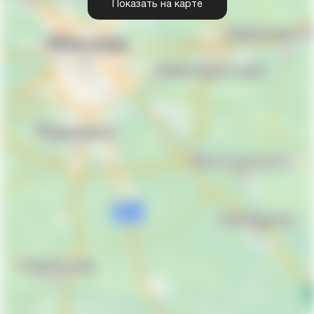
Показать на карте