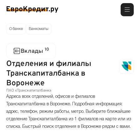
О банке
Банкоматы
10
Вклады
Отделения и филиалы
Транскапиталбанка в
Воронеже
ПАО «Транскапиталбанк»
Адреса всех отделений, офисов и филиалов
Транскапиталбанка в Воронеже. Подробная информация:
адрес, телефон, режим работы, метро. Выберите ближайшее
отделение Транскапиталбанка из 1 филиалов на карте или из
списка. Быстрый поиск отделения в Воронеже рядом с вами.