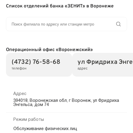
Список отделений банка «ЗЕНИТ» в Воронеже
Операционный офис «Воронежский»
(4732) 76-58-68
ул Фридриха Энгел
телефон
адрес
Адрес
394018, Воронежская обл, г Воронеж, ул Фридриха
Энгельса, дом 74
Режим работы
Обслуживание физических лиц