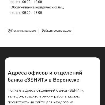
пн.-пт.: 09:00—18:00
Обслуживание юридических лиц
пн.-пт.: 09:00—18:00
Показать на карте
Скопировать адрес
Адреса офисов и отделений
банка «ЗЕНИТ» в Воронеже
Полные адреса отделений банка «ЗЕНИТ»,
телефон, график и режим работы можно
посмотреть на сайте для каждого из