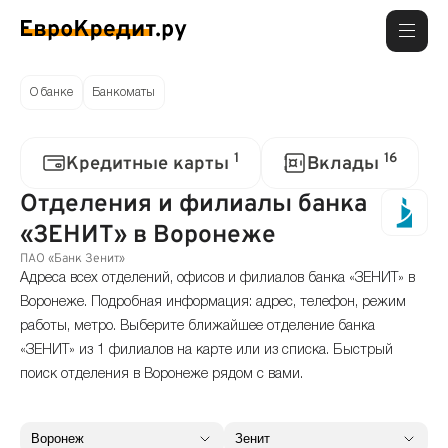
О банке
Банкоматы
1
16
Кредитные карты
Вклады
Отделения и филиалы банка
«ЗЕНИТ» в Воронеже
ПАО «Банк Зенит»
Адреса всех отделений, офисов и филиалов банка «ЗЕНИТ» в
Воронеже. Подробная информация: адрес, телефон, режим
работы, метро. Выберите ближайшее отделение банка
«ЗЕНИТ» из 1 филиалов на карте или из списка. Быстрый
поиск отделения в Воронеже рядом с вами.