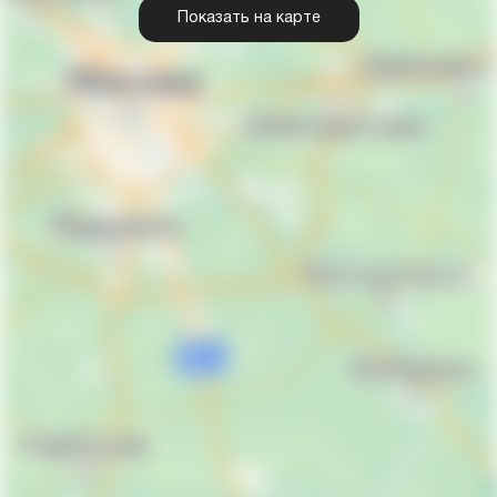
Показать на карте