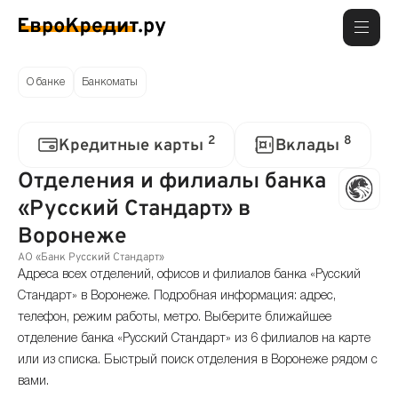
О банке
Банкоматы
2
8
Кредитные карты
Вклады
Отделения и филиалы банка
«Русский Стандарт» в
Воронеже
АО «Банк Русский Стандарт»
Адреса всех отделений, офисов и филиалов банка «Русский
Стандарт» в Воронеже. Подробная информация: адрес,
телефон, режим работы, метро. Выберите ближайшее
отделение банка «Русский Стандарт» из 6 филиалов на карте
или из списка. Быстрый поиск отделения в Воронеже рядом с
вами.