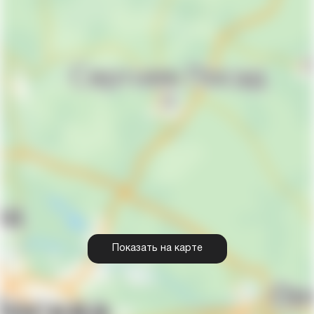
Показать на карте