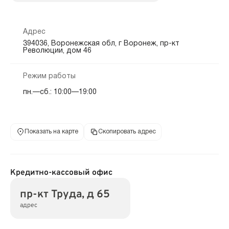
Адрес
394036, Воронежская обл, г Воронеж, пр-кт
Революции, дом 46
Режим работы
пн.—сб.: 10:00—19:00
Показать на карте
Скопировать адрес
Кредитно-кассовый офис
пр-кт Труда, д 65
адрес