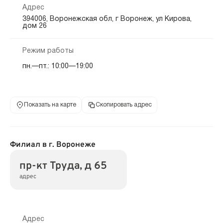
Адрес
394006, Воронежская обл, г Воронеж, ул Кирова,
дом 26
Режим работы
пн.—пт.: 10:00—19:00
Показать на карте
Скопировать адрес
Филиал в г. Воронеже
пр-кт Труда, д 65
адрес
Адрес