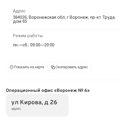
Адрес
394026, Воронежская обл, г Воронеж, пр-кт Труда,
дом 65
Режим работы
пн.—сб.: 09:00—20:00
Показать на карте
Скопировать адрес
Операционный офис «Воронеж № 6»
ул Кирова, д 26
адрес