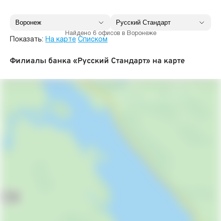
Найдено 6 офисов в Воронеже
Показать:
На карте
Списком
Филиалы банка «Русский Стандарт» на карте